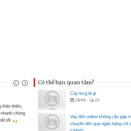
Có thể bạn quan tâm?
nh
Cày lscg là gì
Ma
28/09 -
10
n gấp nên định cầm cố chiếc xe wave
 đã có gói vay tiền bằng CMND online
si
Vay tiền online không cần gặp 
t nên rất tiện lợi, sẽ giới thiệu cho bạn
th
chuyển tiền qua ngân hàng chỉ 
CMND
Lâ