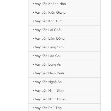
Vay tiền Khánh Hòa
Vay tiền Kiên Giang
Vay tiền Kon Tum
Vay tiền Lai Châu
Vay tiền Lâm Đồng
Vay tiền Lạng Sơn
Vay tiền Lào Cai
Vay tiền Long An
Vay tiền Nam Định
Vay tiền Nghệ An
Vay tiền Ninh Bình
Vay tiền Ninh Thuận
Vay tiền Phú Thọ