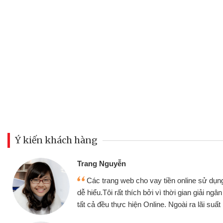
Ý kiến khách hàng
Đoàn Hữu Cả
Mình cần tiề
n online sử dụng thân thiện,
nhưng thật may
thời gian giải ngân nhanh chóng
không cần gặp mặ
goài ra lãi suất rất tốt
bè biết