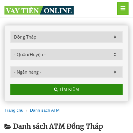
MEN
TÌM KIẾM
Trang chủ
Danh sách ATM
Danh sách ATM Đồng Tháp