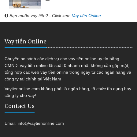
Bạn muốn vay tiền? - Click xem
Vay tiền Online
Vay tiền Online
Chuyên so sánh các dịch vụ cho vay tiền online uy tín bằng
CMND, vay tiền online lãi suất 0 nhanh nhất không cần gặp mặt,
tổng hợp các web vay tiền online trong ngày từ các ngân hàng và
công ty tài chính tại Việt Nam
Vaytienonline.com không phải là ngân hàng, tổ chức tín dụng hay
công ty cho vay!
Contact Us
Email:
info@vaytienonline.com