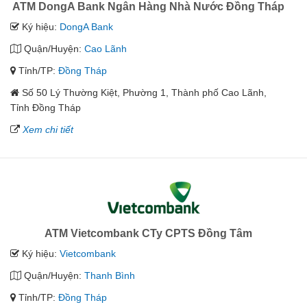
ATM DongA Bank Ngân Hàng Nhà Nước Đồng Tháp
Ký hiệu:
DongA Bank
Quận/Huyện:
Cao Lãnh
Tỉnh/TP:
Đồng Tháp
Số 50 Lý Thường Kiệt, Phường 1, Thành phố Cao Lãnh,
Tỉnh Đồng Tháp
Xem chi tiết
ATM Vietcombank CTy CPTS Đồng Tâm
Ký hiệu:
Vietcombank
Quận/Huyện:
Thanh Bình
Tỉnh/TP:
Đồng Tháp