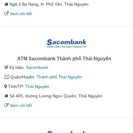
Ngã 3 Ba Hàng, H. Phổ Yên, Thái Nguyên
Xem chi tiết
ATM Sacombank Thành phố Thái Nguyên
Ký hiệu:
Sacombank
Quận/Huyện:
Thành phố Thái Nguyên
Tỉnh/TP:
Thái Nguyên
Số 405, đường Lương Ngọc Quyến, Thái Nguyên
Xem chi tiết