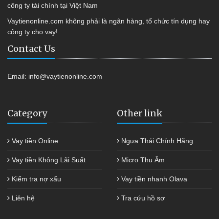
công ty tài chính tại Việt Nam
Vaytienonline.com không phải là ngân hàng, tổ chức tín dụng hay
công ty cho vay!
Contact Us
Email:
info@vaytienonline.com
Category
Other link
Vay tiền Online
Ngựa Thái Chính Hãng
Vay tiền Không Lãi Suất
Micro Thu Âm
Kiểm tra nợ xấu
Vay tiền nhanh Olava
Liên hệ
Tra cứu hồ sơ