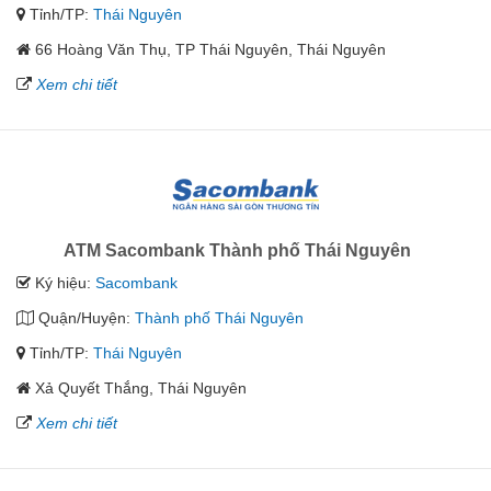
Tỉnh/TP:
Thái Nguyên
66 Hoàng Văn Thụ, TP Thái Nguyên, Thái Nguyên
Xem chi tiết
ATM Sacombank Thành phố Thái Nguyên
Ký hiệu:
Sacombank
Quận/Huyện:
Thành phố Thái Nguyên
Tỉnh/TP:
Thái Nguyên
Xả Quyết Thắng, Thái Nguyên
Xem chi tiết