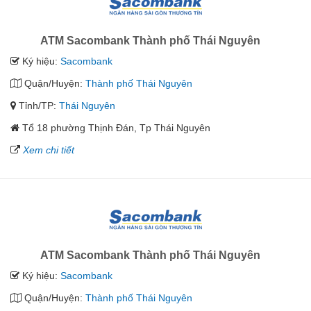
ATM Sacombank Thành phố Thái Nguyên
Ký hiệu:
Sacombank
Quận/Huyện:
Thành phố Thái Nguyên
Tỉnh/TP:
Thái Nguyên
Tổ 18 phường Thịnh Đán, Tp Thái Nguyên
Xem chi tiết
ATM Sacombank Thành phố Thái Nguyên
Ký hiệu:
Sacombank
Quận/Huyện:
Thành phố Thái Nguyên