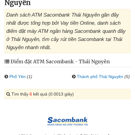
Nguyên
Danh sách ATM Sacombank Thái Nguyên gần đây
nhất được tổng hợp bởi Vay tiền Online, danh sách
điểm đặt máy ATM ngân hàng Sacombank quanh đây
ở Thái Nguyên, tìm cây rút tiền Sacombank tại Thái
Nguyên nhanh nhất.
Điểm đặt ATM Sacombank - Thái Nguyên
Phổ Yên
(1)
Thành phố Thái Nguyên
(5)
Tìm thấy
6
kết quả (0.0013 giây)