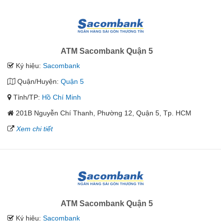
ATM Sacombank Quận 5
Ký hiệu:
Sacombank
Quận/Huyện:
Quận 5
Tỉnh/TP:
Hồ Chí Minh
201B Nguyễn Chí Thanh, Phường 12, Quận 5, Tp. HCM
Xem chi tiết
ATM Sacombank Quận 5
Ký hiệu:
Sacombank