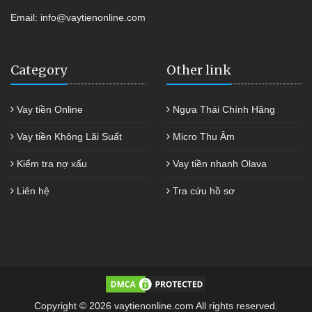
Email:
info@vaytienonline.com
Category
Other link
Vay tiền Online
Ngựa Thái Chính Hãng
Vay tiền Không Lãi Suất
Micro Thu Âm
Kiểm tra nợ xấu
Vay tiền nhanh Olava
Liên hệ
Tra cứu hồ sơ
Copyright © 2026 vaytienonline.com All rights reserved.