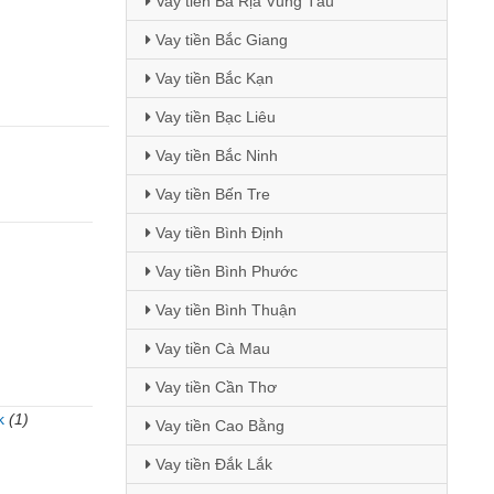
Vay tiền Bà Rịa Vũng Tàu
Vay tiền Bắc Giang
Vay tiền Bắc Kạn
Vay tiền Bạc Liêu
Vay tiền Bắc Ninh
Vay tiền Bến Tre
Vay tiền Bình Định
Vay tiền Bình Phước
Vay tiền Bình Thuận
Vay tiền Cà Mau
Vay tiền Cần Thơ
k
(1)
Vay tiền Cao Bằng
)
Vay tiền Đắk Lắk