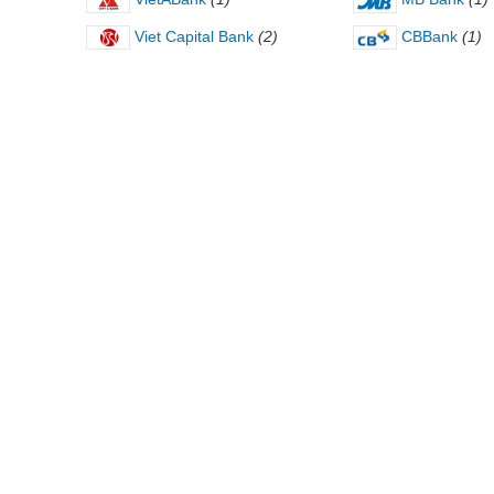
Viet Capital Bank
(2)
CBBank
(1)