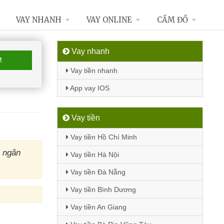
VAY NHANH
VAY ONLINE
CẦM ĐỒ
Vay nhanh
M
Vay tiền nhanh
App vay IOS
Vay tiền
Vay tiền Hồ Chí Minh
M ngân
Vay tiền Hà Nội
Vay tiền Đà Nẵng
Vay tiền Bình Dương
Vay tiền An Giang