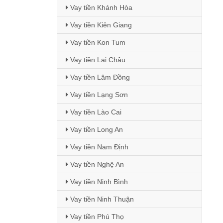
Vay tiền Khánh Hòa
Vay tiền Kiên Giang
Vay tiền Kon Tum
Vay tiền Lai Châu
Vay tiền Lâm Đồng
Vay tiền Lạng Sơn
Vay tiền Lào Cai
Vay tiền Long An
Vay tiền Nam Định
Vay tiền Nghệ An
Vay tiền Ninh Bình
Vay tiền Ninh Thuận
Vay tiền Phú Thọ