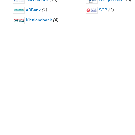
ABBank
(1)
SCB
(2)
Kienlongbank
(4)