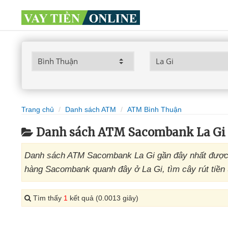
Trang chủ
Danh sách ATM
ATM Bình Thuận
Danh sách ATM Sacombank La Gi
Danh sách ATM Sacombank La Gi gần đây nhất được t
hàng Sacombank quanh đây ở La Gi, tìm cây rút tiền
Tìm thấy
1
kết quả (0.0013 giây)