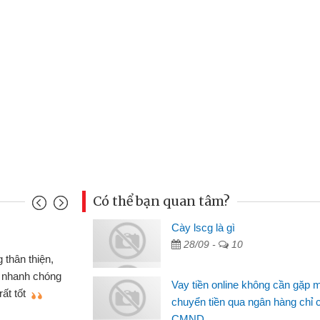
Có thể bạn quan tâm?
nh
Cày lscg là gì
Ma
28/09 -
10
n gấp nên định cầm cố chiếc xe wave
 đã có gói vay tiền bằng CMND online
si
Vay tiền online không cần gặp 
t nên rất tiện lợi, sẽ giới thiệu cho bạn
th
chuyển tiền qua ngân hàng chỉ 
CMND
Lâ