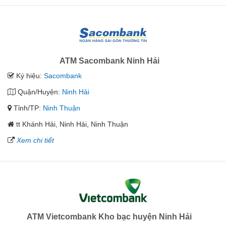
ATM Sacombank Ninh Hải
Ký hiệu:
Sacombank
Quận/Huyện:
Ninh Hải
Tỉnh/TP:
Ninh Thuận
tt Khánh Hải, Ninh Hải, Ninh Thuận
Xem chi tiết
ATM Vietcombank Kho bạc huyện Ninh Hải