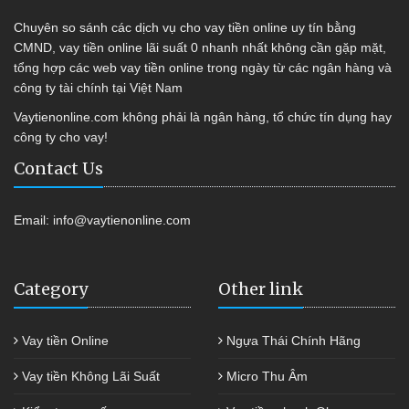
Chuyên so sánh các dịch vụ cho vay tiền online uy tín bằng
CMND, vay tiền online lãi suất 0 nhanh nhất không cần gặp mặt,
tổng hợp các web vay tiền online trong ngày từ các ngân hàng và
công ty tài chính tại Việt Nam
Vaytienonline.com không phải là ngân hàng, tổ chức tín dụng hay
công ty cho vay!
Contact Us
Email:
info@vaytienonline.com
Category
Other link
Vay tiền Online
Ngựa Thái Chính Hãng
Vay tiền Không Lãi Suất
Micro Thu Âm