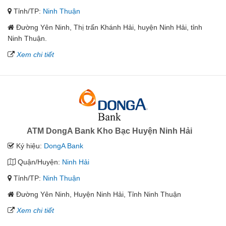
Tỉnh/TP:
Ninh Thuận
Đường Yên Ninh, Thị trấn Khánh Hải, huyện Ninh Hải, tỉnh
Ninh Thuận.
Xem chi tiết
ATM DongA Bank Kho Bạc Huyện Ninh Hải
Ký hiệu:
DongA Bank
Quận/Huyện:
Ninh Hải
Tỉnh/TP:
Ninh Thuận
Đường Yên Ninh, Huyện Ninh Hải, Tỉnh Ninh Thuận
Xem chi tiết