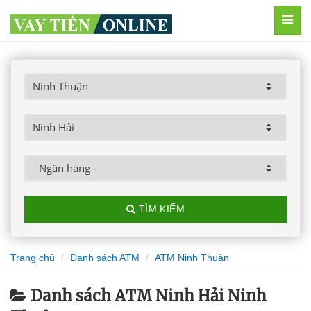
MEN
TÌM KIẾM
Trang chủ
Danh sách ATM
ATM Ninh Thuận
Danh sách ATM Ninh Hải Ninh