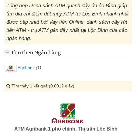
Tổng hợp Danh sách ATM quanh đây ở Lộc Bình giúp
tìm địa chỉ điểm đặt máy ATM tại Lộc Bình nhanh nhất
được cập nhật bởi Vay tiền Online, danh sách cây rút
tiền ATM - trụ ATM gần đây nhất tại Lộc Bình của các
ngân hàng.
Tìm theo Ngân hàng
Agribank
(1)
Tìm thấy
1
kết quả (0.0012 giây)
ATM Agribank 1 phố chính, Thị trấn Lộc Bình