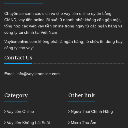
Chuyên so sánh các dịch vụ cho vay tiền online uy tín bằng
CMND, vay tiền online lãi suất 0 nhanh nhất không cần gặp mặt,
tổng hợp các web vay tiền online trong ngày từ các ngân hàng và
công ty tài chính tại Việt Nam
Vaytienonline.com không phải là ngân hàng, tổ chức tín dụng hay
công ty cho vay!
Contact Us
Email:
info@vaytienonline.com
Category
Other link
Vay tiền Online
Ngựa Thái Chính Hãng
Vay tiền Không Lãi Suất
Micro Thu Âm