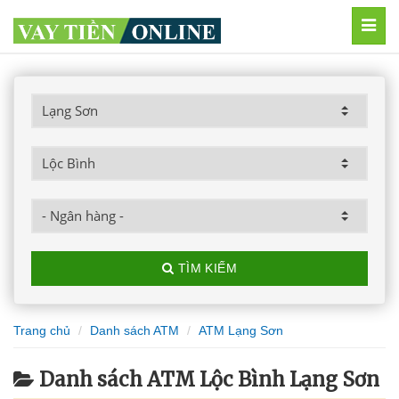
MEN
TÌM KIẾM
Trang chủ
Danh sách ATM
ATM Lạng Sơn
Danh sách ATM Lộc Bình Lạng Sơn