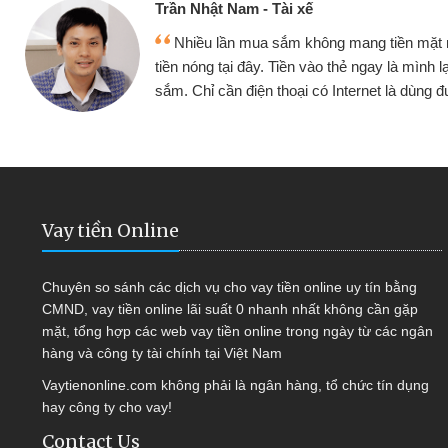
 Tài xế
Cấn
a sắm không mang tiền mặt mình đều vay
. Tiền vào thẻ ngay là mình lại tiếp tục mua
hàn
n thoại có Internet là dùng được
quy
Vay tiền Online
Chuyên so sánh các dịch vụ cho vay tiền online uy tín bằng
CMND, vay tiền online lãi suất 0 nhanh nhất không cần gặp
mặt, tổng hợp các web vay tiền online trong ngày từ các ngân
hàng và công ty tài chính tại Việt Nam
Vaytienonline.com không phải là ngân hàng, tổ chức tín dụng
hay công ty cho vay!
Contact Us