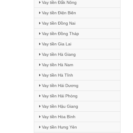
Vay tiền Đắk Nông
Vay tiền Điện Biên
Vay tiền Đồng Nai
Vay tiền Đồng Tháp
Vay tiền Gia Lai
Vay tiền Hà Giang
Vay tiền Hà Nam
Vay tiền Hà Tĩnh
Vay tiền Hải Dương
Vay tiền Hải Phòng
Vay tiền Hậu Giang
Vay tiền Hòa Bình
Vay tiền Hưng Yên