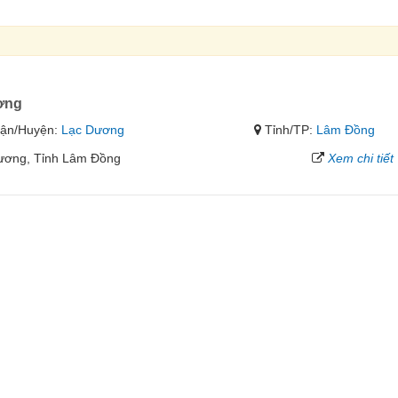
ương
ận/Huyện:
Lạc Dương
Tỉnh/TP:
Lâm Đồng
Dương, Tỉnh Lâm Đồng
Xem chi tiết