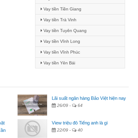
Vay tiền Tiền Giang
Vay tiền Trà Vinh
Vay tiền Tuyên Quang
Vay tiền Vĩnh Long
Vay tiền Vĩnh Phúc
Vay tiền Yên Bái
Mai Lan - Sinh viên
Lãi suất ngân hàng Bảo Việt hiện nay
26/09 -
64
Tôi biết đến thông qua quảng cáo trên facebook. Tôi là
sinh viên nên cần đóng tiền nhà, sinh nhật bạn bè, mà đọc
mặt
View triệu đô Tiếng anh là gì
thấy thủ tục nhanh gọn nên tôi quyết định vay
cần
22/09 -
40
Lâm Minh Chánh