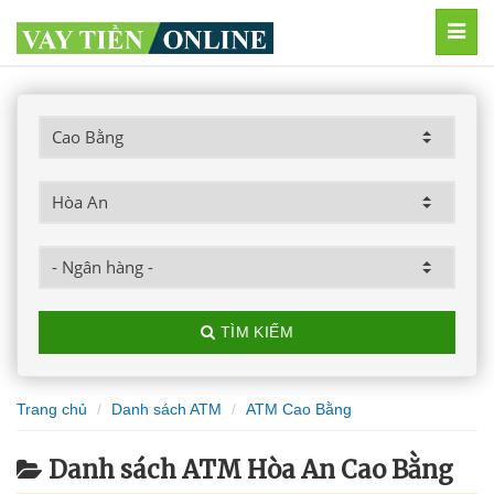
MEN
TÌM KIẾM
Trang chủ
Danh sách ATM
ATM Cao Bằng
Danh sách ATM Hòa An Cao Bằng