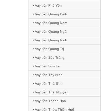
Vay tiền Phú Yên
Vay tiền Quảng Bình
Vay tiền Quảng Nam
Vay tiền Quảng Ngãi
Vay tiền Quảng Ninh
Vay tiền Quảng Trị
Vay tiền Sóc Trăng
Vay tiền Sơn La
Vay tiền Tây Ninh
Vay tiền Thái Bình
Vay tiền Thái Nguyên
Vay tiền Thanh Hóa
Vay tiền Thừa Thiên Huế