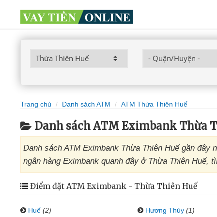
Trang chủ
Danh sách ATM
ATM Thừa Thiên Huế
Danh sách ATM Eximbank Thừa T
Danh sách ATM Eximbank Thừa Thiên Huế gần đây nhấ
ngân hàng Eximbank quanh đây ở Thừa Thiên Huế, tìm
Điểm đặt ATM Eximbank - Thừa Thiên Huế
Huế
(2)
Hương Thủy
(1)