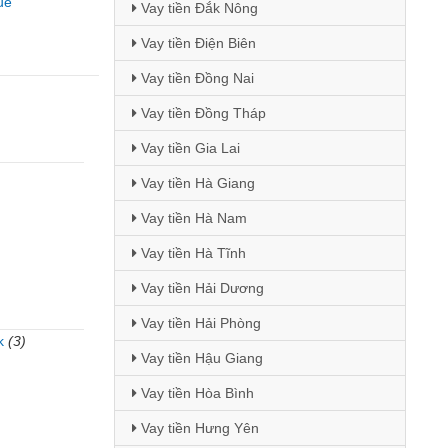
uế
Vay tiền Đắk Nông
Vay tiền Điện Biên
Vay tiền Đồng Nai
Vay tiền Đồng Tháp
Vay tiền Gia Lai
Vay tiền Hà Giang
Vay tiền Hà Nam
Vay tiền Hà Tĩnh
Vay tiền Hải Dương
Vay tiền Hải Phòng
k
(3)
Vay tiền Hậu Giang
)
Vay tiền Hòa Bình
Vay tiền Hưng Yên