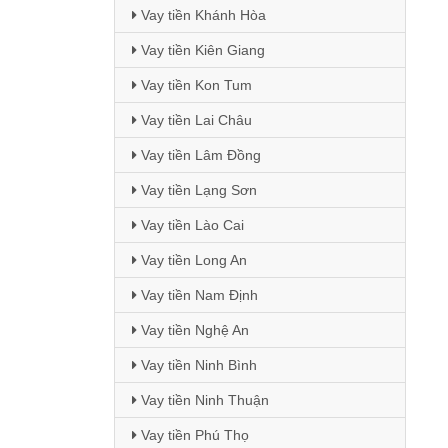
Vay tiền Khánh Hòa
Vay tiền Kiên Giang
Vay tiền Kon Tum
Vay tiền Lai Châu
Vay tiền Lâm Đồng
Vay tiền Lạng Sơn
Vay tiền Lào Cai
Vay tiền Long An
Vay tiền Nam Định
Vay tiền Nghệ An
Vay tiền Ninh Bình
Vay tiền Ninh Thuận
Vay tiền Phú Thọ