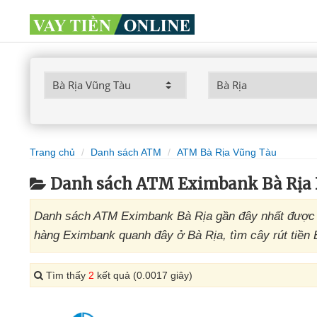
Trang chủ
Danh sách ATM
ATM Bà Rịa Vũng Tàu
Danh sách ATM Eximbank Bà Rịa 
Danh sách ATM Eximbank Bà Rịa gần đây nhất được t
hàng Eximbank quanh đây ở Bà Rịa, tìm cây rút tiền 
Tìm thấy
2
kết quả (0.0017 giây)