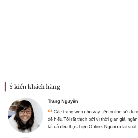
Ý kiến khách hàng
Trang Nguyễn
Các trang web cho vay tiền online sử dụng
dễ hiểu.Tôi rất thích bởi vì thời gian giải ng
tất cả đều thực hiện Online. Ngoài ra lãi suất 