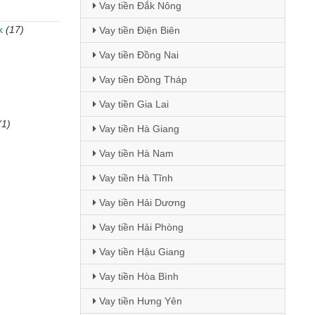
Vay tiền Đắk Nông
k
(17)
Vay tiền Điện Biên
Vay tiền Đồng Nai
Vay tiền Đồng Tháp
Vay tiền Gia Lai
(1)
Vay tiền Hà Giang
Vay tiền Hà Nam
Vay tiền Hà Tĩnh
Vay tiền Hải Dương
Vay tiền Hải Phòng
Vay tiền Hậu Giang
Vay tiền Hòa Bình
Vay tiền Hưng Yên