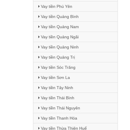
Vay tiền Phú Yên
Vay tiền Quảng Bình
Vay tiền Quảng Nam
Vay tiền Quảng Ngãi
Vay tiền Quảng Ninh
Vay tiền Quảng Trị
Vay tiền Sóc Trăng
Vay tiền Sơn La
Vay tiền Tây Ninh
Vay tiền Thái Bình
Vay tiền Thái Nguyên
Vay tiền Thanh Hóa
Vay tiền Thừa Thiên Huế