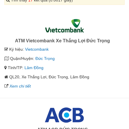
ATM Vietcombank Xe Thắng Lợi Đức Trọng
Ký hiệu:
Vietcombank
Quận/Huyện:
Đức Trọng
Tỉnh/TP:
Lâm Đồng
QL20, Xe Thắng Lợi, Đức Trọng, Lâm Đồng
Xem chi tiết