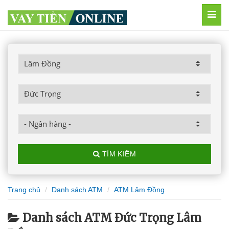
MEN
TÌM KIẾM
Trang chủ
Danh sách ATM
ATM Lâm Đồng
Danh sách ATM Đức Trọng Lâm