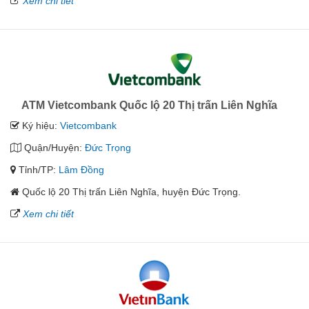
Xem chi tiết
ATM Vietcombank Quốc lộ 20 Thị trấn Liên Nghĩa
Ký hiệu:
Vietcombank
Quận/Huyện:
Đức Trọng
Tỉnh/TP:
Lâm Đồng
Quốc lộ 20 Thị trấn Liên Nghĩa, huyện Đức Trọng.
Xem chi tiết