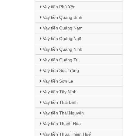
Vay tiền Phú Yên
Vay tiền Quảng Bình
Vay tiền Quảng Nam
Vay tiền Quảng Ngãi
Vay tiền Quảng Ninh
Vay tiền Quảng Trị
Vay tiền Sóc Trăng
Vay tiền Sơn La
Vay tiền Tây Ninh
Vay tiền Thái Bình
Vay tiền Thái Nguyên
Vay tiền Thanh Hóa
Vay tiền Thừa Thiên Huế