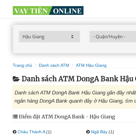
Trang chủ
Danh sách ATM
ATM Hậu Giang
Danh sách ATM DongA Bank Hậu 
Danh sách ATM DongA Bank Hậu Giang gần đây nhất 
ngân hàng DongA Bank quanh đây ở Hậu Giang, tìm câ
Điểm đặt ATM DongA Bank - Hậu Giang
Châu Thành A
(1)
Ngã Bảy
(1)