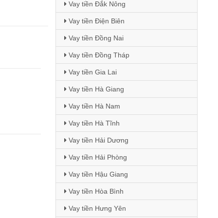
Vay tiền Đắk Nông
Vay tiền Điện Biên
Vay tiền Đồng Nai
Vay tiền Đồng Tháp
Vay tiền Gia Lai
Vay tiền Hà Giang
Vay tiền Hà Nam
Vay tiền Hà Tĩnh
Vay tiền Hải Dương
Vay tiền Hải Phòng
Vay tiền Hậu Giang
Vay tiền Hòa Bình
Vay tiền Hưng Yên