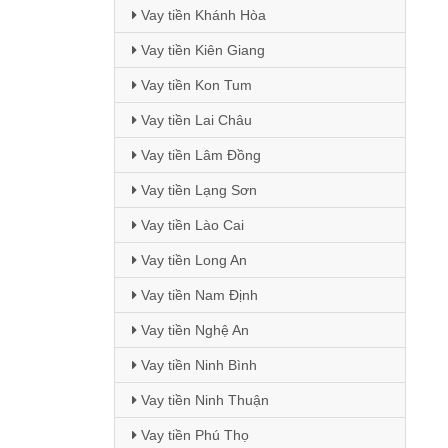
Vay tiền Khánh Hòa
Vay tiền Kiên Giang
Vay tiền Kon Tum
Vay tiền Lai Châu
Vay tiền Lâm Đồng
Vay tiền Lạng Sơn
Vay tiền Lào Cai
Vay tiền Long An
Vay tiền Nam Định
Vay tiền Nghệ An
Vay tiền Ninh Bình
Vay tiền Ninh Thuận
Vay tiền Phú Thọ