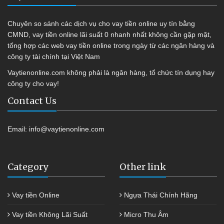
Chuyên so sánh các dịch vụ cho vay tiền online uy tín bằng
CMND, vay tiền online lãi suất 0 nhanh nhất không cần gặp mặt,
tổng hợp các web vay tiền online trong ngày từ các ngân hàng và
công ty tài chính tại Việt Nam
Vaytienonline.com không phải là ngân hàng, tổ chức tín dụng hay
công ty cho vay!
Contact Us
Email:
info@vaytienonline.com
Category
Other link
Vay tiền Online
Ngựa Thái Chính Hãng
Vay tiền Không Lãi Suất
Micro Thu Âm