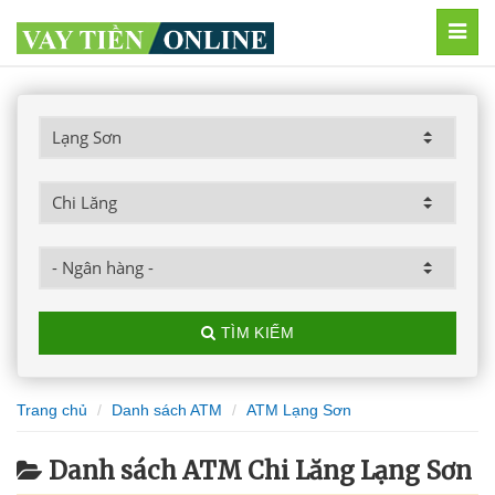
MEN
TÌM KIẾM
Trang chủ
Danh sách ATM
ATM Lạng Sơn
Danh sách ATM Chi Lăng Lạng Sơn