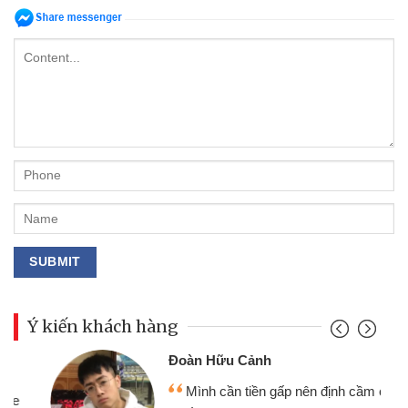
Ý kiến khách hàng
Đoàn Hữu Cảnh
Mình cần tiền gấp nên định cầm cố