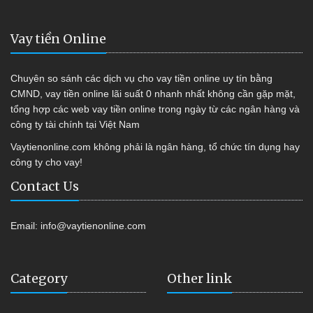
Vay tiền Online
Chuyên so sánh các dịch vụ cho vay tiền online uy tín bằng
CMND, vay tiền online lãi suất 0 nhanh nhất không cần gặp mặt,
tổng hợp các web vay tiền online trong ngày từ các ngân hàng và
công ty tài chính tại Việt Nam
Vaytienonline.com không phải là ngân hàng, tổ chức tín dụng hay
công ty cho vay!
Contact Us
Email:
info@vaytienonline.com
Category
Other link