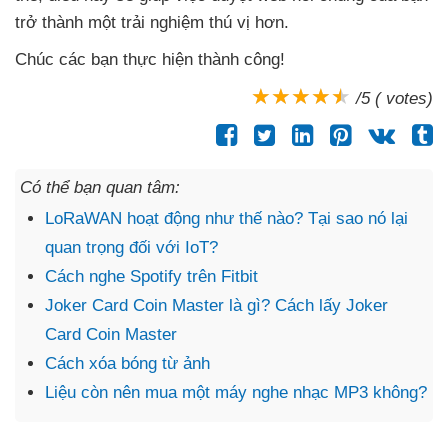
trở thành một trải nghiệm thú vị hơn.
Chúc
các bạn thực hiện thành công!
/5 ( votes)
Có thể bạn quan tâm:
LoRaWAN hoạt động như thế nào? Tại sao nó lại
quan trọng đối với IoT?
Cách nghe Spotify trên Fitbit
Joker Card Coin Master là gì? Cách lấy Joker
Card Coin Master
Cách xóa bóng từ ảnh
Liệu còn nên mua một máy nghe nhạc MP3 không?