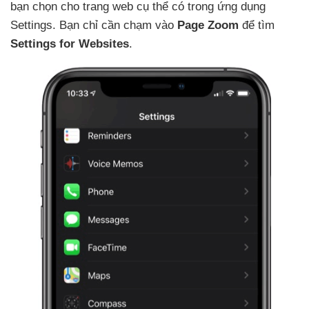
bạn chọn cho trang web cụ thể có trong ứng dụng
Settings
. Bạn chỉ cần chạm vào
Page Zoom
để tìm
Settings for Websites
.