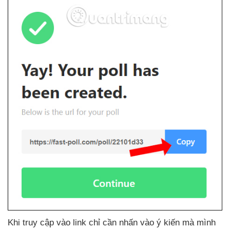
Khi truy cập vào link chỉ cần nhấn vào ý kiến
mà mình