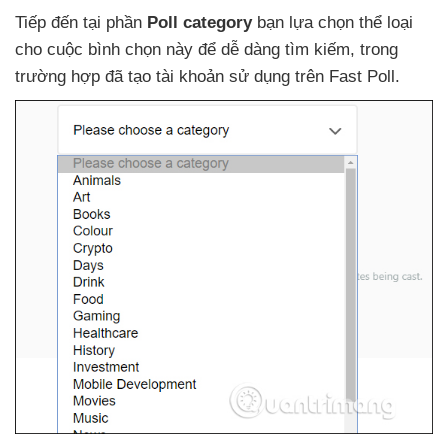
Tiếp đến tại phần
Poll category
bạn lựa chọn thể loại
cho cuộc bình chọn này
để dễ dàng tìm kiếm
, trong
trường hợp
đã tạo tài khoản sử dụng trên Fast Poll.