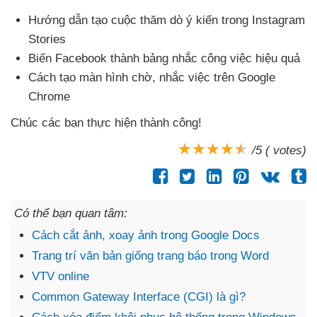
Hướng dẫn tạo cuộc thăm dò ý kiến trong Instagram
Stories
Biến Facebook thành bảng nhắc công việc hiệu quả
Cách tạo màn hình chờ
, nhắc việc trên Google
Chrome
Chúc
các bạn thực hiện thành công!
/5 ( votes)
Có thể bạn quan tâm:
Cách cắt ảnh, xoay ảnh trong Google Docs
Trang trí văn bản giống trang báo trong Word
VTV online
Common Gateway Interface (CGI) là gì?