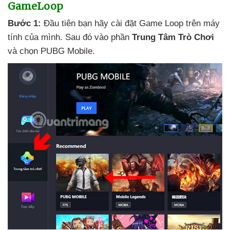
GameLoop
Bước 1:
Đầu tiên bạn hãy cài đặt Game Loop trên máy
tính
của mình
. Sau đó vào phần
Trung Tâm Trò Chơi
và chọn PUBG Mobile.