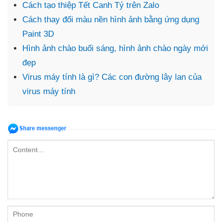
Cách tạo thiệp Tết Canh Tý trên Zalo
Cách thay đổi màu nền hình ảnh bằng ứng dụng
Paint 3D
Hình ảnh chào buổi sáng, hình ảnh chào ngày mới
đẹp
Virus máy tính là gì? Các con đường lây lan của
virus máy tính