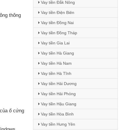
Vay tiền Đắk Nông
Vay tiền Điện Biên
ông thông
Vay tiền Đồng Nai
Vay tiền Đồng Tháp
Vay tiền Gia Lai
Vay tiền Hà Giang
Vay tiền Hà Nam
Vay tiền Hà Tĩnh
Vay tiền Hải Dương
Vay tiền Hải Phòng
Vay tiền Hậu Giang
của ổ cứng
Vay tiền Hòa Bình
Vay tiền Hưng Yên
Windows.