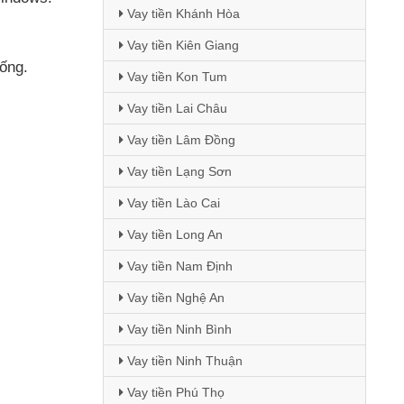
Vay tiền Khánh Hòa
Vay tiền Kiên Giang
ống.
Vay tiền Kon Tum
Vay tiền Lai Châu
Vay tiền Lâm Đồng
Vay tiền Lạng Sơn
Vay tiền Lào Cai
Vay tiền Long An
Vay tiền Nam Định
Vay tiền Nghệ An
Vay tiền Ninh Bình
Vay tiền Ninh Thuận
Vay tiền Phú Thọ