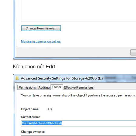
Kích chọn nút
Edit.