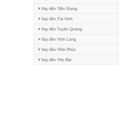
Vay tiền Tiền Giang
Vay tiền Trà Vinh
Vay tiền Tuyên Quang
Vay tiền Vĩnh Long
Vay tiền Vĩnh Phúc
Vay tiền Yên Bái