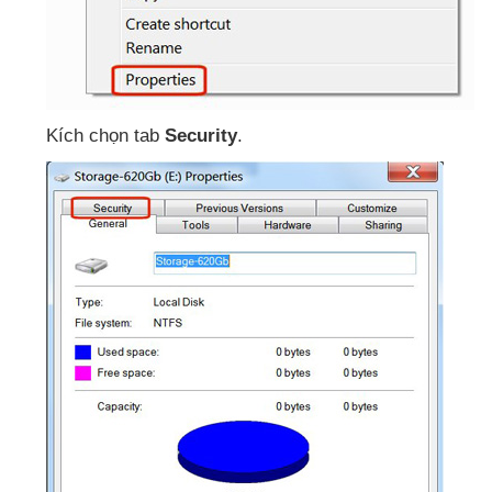
Kích chọn tab
Security
.