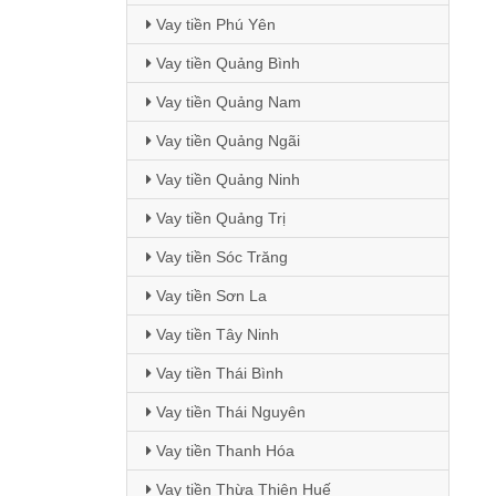
Vay tiền Phú Yên
Vay tiền Quảng Bình
Vay tiền Quảng Nam
Vay tiền Quảng Ngãi
Vay tiền Quảng Ninh
Vay tiền Quảng Trị
Vay tiền Sóc Trăng
Vay tiền Sơn La
Vay tiền Tây Ninh
Vay tiền Thái Bình
Vay tiền Thái Nguyên
Vay tiền Thanh Hóa
Vay tiền Thừa Thiên Huế