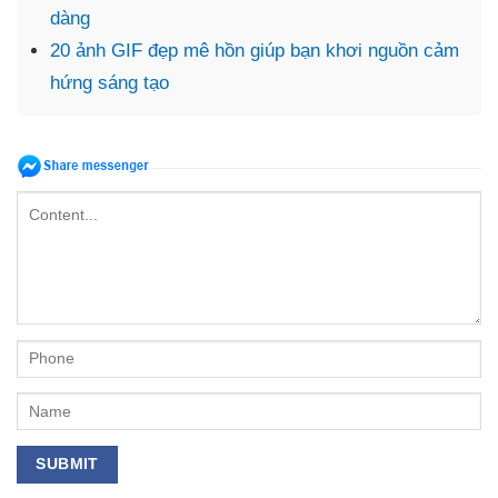
dàng
20 ảnh GIF đẹp mê hồn giúp bạn khơi nguồn cảm
hứng sáng tạo