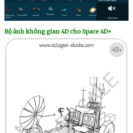
Bộ ảnh không gian 4D cho Space 4D+