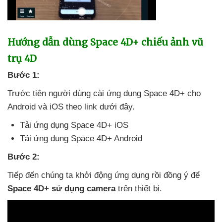
Hướng dẫn dùng Space 4D+ chiếu ảnh vũ
trụ 4D
Bước 1:
Trước tiên người dùng cài ứng dụng Space 4D+ cho
Android
và iOS theo link
dưới đây.
Tải ứng dụng Space 4D+ iOS
Tải ứng dụng Space 4D+ Android
Bước 2:
Tiếp đến chúng ta khởi động ứng dụng rồi đồng ý
để
Space 4D+ sử dụng camera
trên thiết bị.