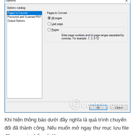
Khi hiện thông báo
dưới đây nghĩa là
quá trình chuyển
đổi
đã thành công
.
Nếu muốn mở ngay thư mục lưu file