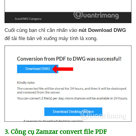
Cuối cùng bạn chỉ cần nhấn vào
nút Download DWG
để tải file bản vẽ xuống máy tính là xong.
3
. Công cụ Zamzar convert file PDF