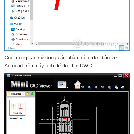
Cuối cùng bạn sử dụng
các phần mềm đọc bản vẽ
Autocad trên máy tính
để đọc file DWG.