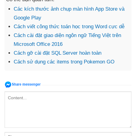
Các kích thước ảnh chụp màn hình App Store và
Google Play
Cách viết công thức toán học trong Word cực dễ
Cách cài đặt giao diện ngôn ngữ Tiếng Việt trên
Microsoft Office 2016
Cách gỡ cài đặt SQL Server hoàn toàn
Cách sử dụng các items trong Pokemon GO