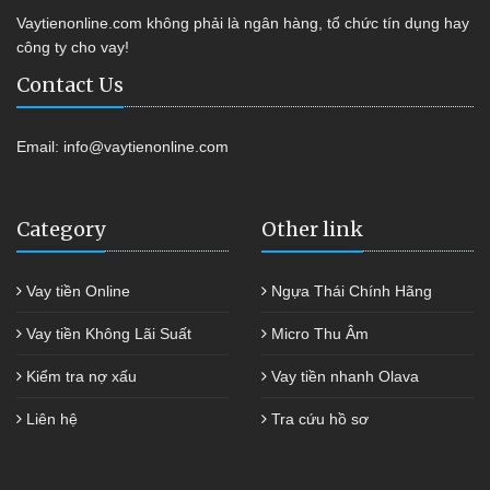
Vaytienonline.com không phải là ngân hàng, tổ chức tín dụng hay
công ty cho vay!
Contact Us
Email:
info@vaytienonline.com
Category
Other link
Vay tiền Online
Ngựa Thái Chính Hãng
Vay tiền Không Lãi Suất
Micro Thu Âm
Kiểm tra nợ xấu
Vay tiền nhanh Olava
Liên hệ
Tra cứu hồ sơ