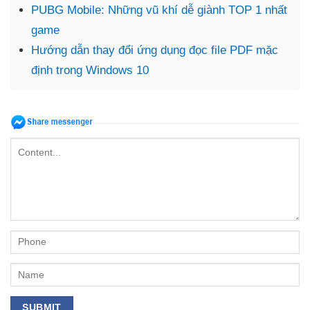
PUBG Mobile: Những vũ khí dễ giành TOP 1 nhất
game
Hướng dẫn thay đổi ứng dụng đọc file PDF mặc
định trong Windows 10