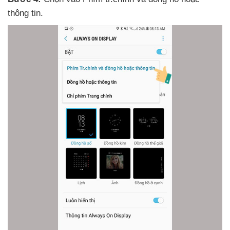
thông tin.