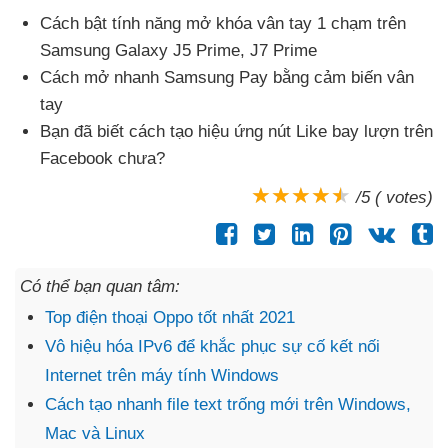
Cách bật tính năng mở khóa vân tay 1 chạm trên
Samsung Galaxy J5 Prime
, J7 Prime
Cách mở nhanh Samsung Pay bằng cảm biến vân
tay
Bạn
đã biết cách tạo hiệu ứng nút Like bay lượn trên
Facebook chưa?
/5 ( votes)
Có thể bạn quan tâm:
Top điện thoại Oppo tốt nhất 2021
Vô hiệu hóa IPv6 để khắc phục sự cố kết nối
Internet trên máy tính Windows
Cách tạo nhanh file text trống mới trên Windows,
Mac và Linux