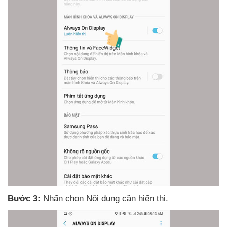
Bước 3:
Nhấn chọn Nội dung cần hiển thị.