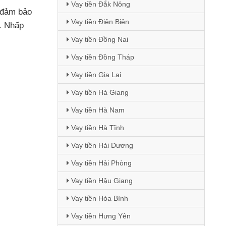
Vay tiền Đắk Nông
 đảm bảo
Vay tiền Điện Biên
. Nhấp
Vay tiền Đồng Nai
Vay tiền Đồng Tháp
Vay tiền Gia Lai
Vay tiền Hà Giang
Vay tiền Hà Nam
Vay tiền Hà Tĩnh
Vay tiền Hải Dương
Vay tiền Hải Phòng
Vay tiền Hậu Giang
Vay tiền Hòa Bình
Vay tiền Hưng Yên