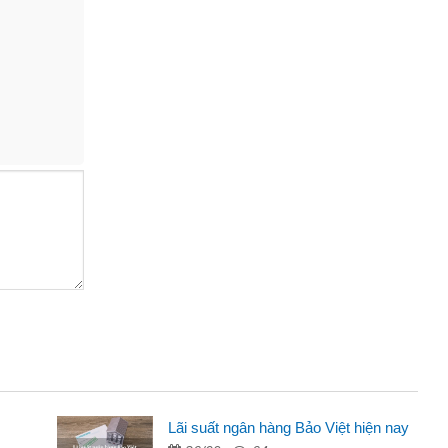
Lãi suất ngân hàng Bảo Việt hiện nay