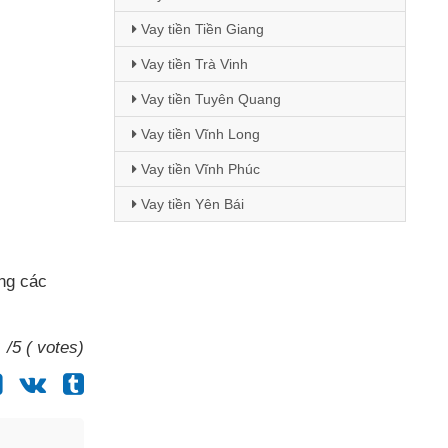
Vay tiền Tiền Giang
Vay tiền Trà Vinh
Vay tiền Tuyên Quang
Vay tiền Vĩnh Long
Vay tiền Vĩnh Phúc
Vay tiền Yên Bái
ụng
các
/5 ( votes)