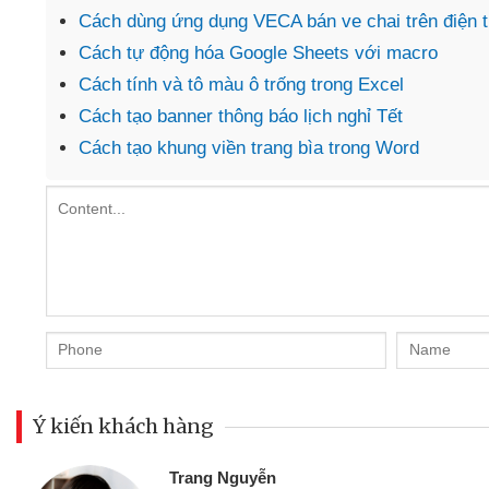
Cách dùng ứng dụng VECA bán ve chai trên điện t
Cách tự động hóa Google Sheets với macro
Cách tính và tô màu ô trống trong Excel
Cách tạo banner thông báo lịch nghỉ Tết
Cách tạo khung viền trang bìa trong Word
Ý kiến khách hàng
Đoàn Hữu Cảnh