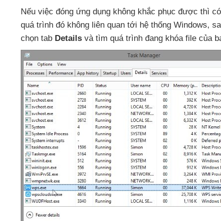
Nếu việc đóng ứng dụng không khắc phục
được
thì
có
quá trình đó không liên quan tới hệ thống Windows
,
sa
chọn tab
Details
và tìm
quá trình đang khóa file
của b