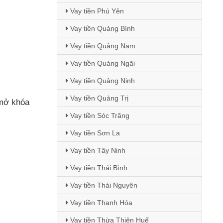
Vay tiền Phú Yên
Vay tiền Quảng Bình
Vay tiền Quảng Nam
Vay tiền Quảng Ngãi
Vay tiền Quảng Ninh
Vay tiền Quảng Trị
 mở khóa
Vay tiền Sóc Trăng
Vay tiền Sơn La
Vay tiền Tây Ninh
Vay tiền Thái Bình
Vay tiền Thái Nguyên
Vay tiền Thanh Hóa
Vay tiền Thừa Thiên Huế