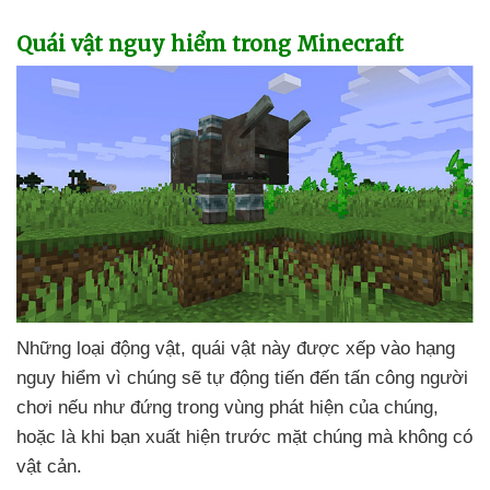
Quái vật nguy hiểm trong Minecraft
Những loại động vật
, quái vật này
được xếp vào hạng
nguy hiểm vì chúng
sẽ tự động tiến đến tấn công người
chơi
nếu như đứng trong vùng phát hiện
của chúng
,
hoặc là khi bạn xuất hiện trước mặt chúng
mà không có
vật cản.