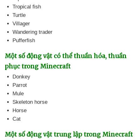
Tropical fish
Turtle
Villager
Wandering trader
Pufferfish
Một số động vật
có thể thuần hóa
, thuần
phục trong Minecraft
Donkey
Parrot
Mule
Skeleton horse
Horse
Cat
Một số động vật trung lập trong Minecraft