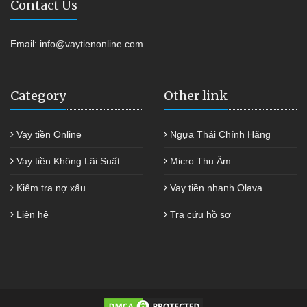
Contact Us
Email:
info@vaytienonline.com
Category
Other link
Vay tiền Online
Ngựa Thái Chính Hãng
Vay tiền Không Lãi Suất
Micro Thu Âm
Kiểm tra nợ xấu
Vay tiền nhanh Olava
Liên hệ
Tra cứu hồ sơ