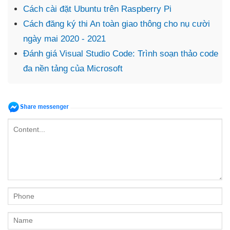
Cách cài đặt Ubuntu trên Raspberry Pi
Cách đăng ký thi An toàn giao thông cho nụ cười
ngày mai 2020 - 2021
Đánh giá Visual Studio Code: Trình soạn thảo code
đa nền tảng của Microsoft