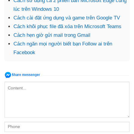
Cách sử dụng cả 2 phiên bản Microsoft Edge cùng
lúc trên Windows 10
Cách cài đặt ứng dụng và game trên Google TV
Cách khôi phục file đã xóa trên Microsoft Teams
Cách hẹn giờ gửi mail trong Gmail
Cách ngăn mọi người biết bạn Follow ai trên
Facebook