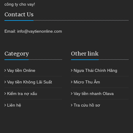
công ty cho vay!
Contact Us
Email:
info@vaytienonline.com
Category
Other link
Vay tiền Online
Ngựa Thái Chính Hãng
Vay tiền Không Lãi Suất
Micro Thu Âm
Kiểm tra nợ xấu
Vay tiền nhanh Olava
Liên hệ
Tra cứu hồ sơ