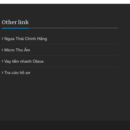
Other link
Ngựa Thái Chính Hãng
Micro Thu Âm
Vay tiền nhanh Olava
Tra cứu hồ sơ