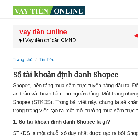
Vay tiền Online
Vay tiền chỉ cần CMND
Trang chủ
Tin Tức
Số tài khoản định danh Shopee
Shopee, nền tảng mua sắm trực tuyến hàng đầu tại 
an toàn và thuận tiện cho người dùng. Một trong những
Shopee (STKDS). Trong bài viết này, chúng ta sẽ khám
trọng trong việc tạo ra một môi trường mua sắm trực 
1. Số tài khoản định danh Shopee là gì?
STKDS là một chuỗi số duy nhất được tạo ra bởi Shop