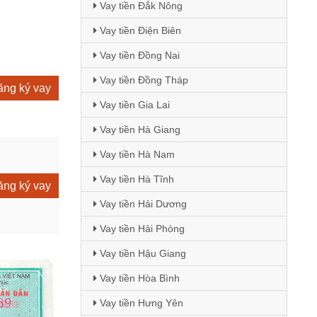
Vay tiền Đắk Nông
Vay tiền Điện Biên
Vay tiền Đồng Nai
Vay tiền Đồng Tháp
ng ký vay
Vay tiền Gia Lai
Vay tiền Hà Giang
Vay tiền Hà Nam
Vay tiền Hà Tĩnh
ng ký vay
Vay tiền Hải Dương
Vay tiền Hải Phòng
Vay tiền Hậu Giang
Vay tiền Hòa Bình
Vay tiền Hưng Yên