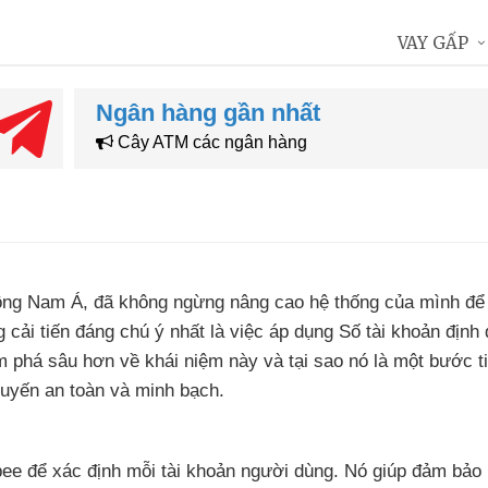
VAY GẤP
Ngân hàng gần nhất
Cây ATM các ngân hàng
Đông Nam Á, đã không ngừng nâng cao hệ thống của mình đ
 cải tiến đáng chú ý nhất là việc áp dụng Số tài khoản định
 phá sâu hơn về khái niệm này và tại sao nó là một bước t
tuyến an toàn và minh bạch.
ee để xác định mỗi tài khoản người dùng. Nó giúp đảm bảo