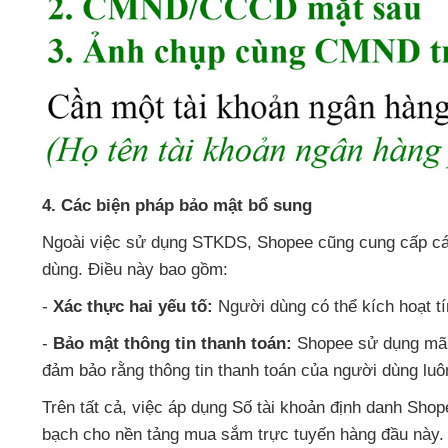
4. Các biện pháp bảo mật bổ sung
Ngoài việc sử dụng STKDS, Shopee cũng cung cấp các
dùng. Điều này bao gồm:
-
Xác thực hai yếu tố:
Người dùng có thể kích hoạt tí
-
Bảo mật thông tin thanh toán:
Shopee sử dụng mã h
đảm bảo rằng thông tin thanh toán của người dùng lu
Trên tất cả, việc áp dụng Số tài khoản định danh Shop
bạch cho nền tảng mua sắm trực tuyến hàng đầu này. 