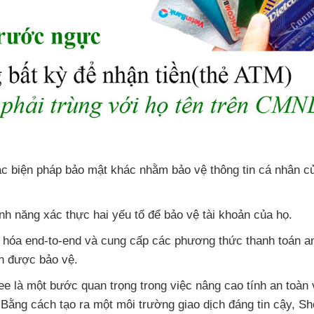
 biện pháp bảo mật khác nhằm bảo vệ thông tin cá nhân c
nh năng xác thực hai yếu tố để bảo vệ tài khoản của họ.
óa end-to-end và cung cấp các phương thức thanh toán an
ôn được bảo vệ.
ee là một bước quan trọng trong việc nâng cao tính an toàn
Bằng cách tạo ra một môi trường giao dịch đáng tin cậy, S