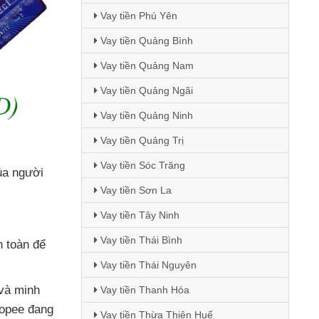
Vay tiền Phú Yên
Vay tiền Quảng Bình
Vay tiền Quảng Nam
Vay tiền Quảng Ngãi
Vay tiền Quảng Ninh
Vay tiền Quảng Trị
Vay tiền Sóc Trăng
ủa người
Vay tiền Sơn La
Vay tiền Tây Ninh
Vay tiền Thái Bình
 toàn để
Vay tiền Thái Nguyên
 và minh
Vay tiền Thanh Hóa
hopee đang
Vay tiền Thừa Thiên Huế