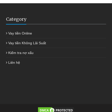
Category
Vay tiền Online
Vay tiền Không Lãi Suất
Kiểm tra nợ xấu
Liên hệ