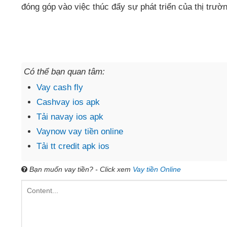
đóng góp vào việc thúc đẩy sự phát triển của thị trườ
Có thể bạn quan tâm:
Vay cash fly
Cashvay ios apk
Tải navay ios apk
Vaynow vay tiền online
Tải tt credit apk ios
Bạn muốn vay tiền? - Click xem
Vay tiền Online