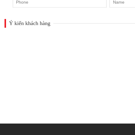
Ý kiến khách hàng