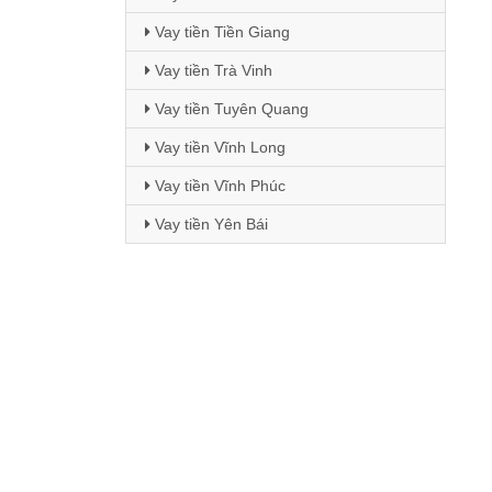
Vay tiền Tiền Giang
Vay tiền Trà Vinh
Vay tiền Tuyên Quang
Vay tiền Vĩnh Long
Vay tiền Vĩnh Phúc
Vay tiền Yên Bái