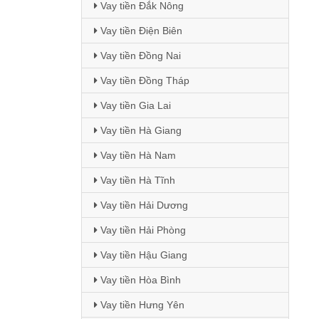
Vay tiền Đắk Nông
Vay tiền Điện Biên
Vay tiền Đồng Nai
Vay tiền Đồng Tháp
Vay tiền Gia Lai
Vay tiền Hà Giang
Vay tiền Hà Nam
Vay tiền Hà Tĩnh
Vay tiền Hải Dương
Vay tiền Hải Phòng
Vay tiền Hậu Giang
Vay tiền Hòa Bình
Vay tiền Hưng Yên