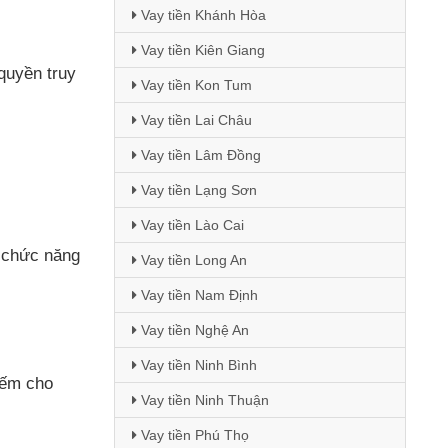
Vay tiền Khánh Hòa
Vay tiền Kiên Giang
quyền truy
Vay tiền Kon Tum
Vay tiền Lai Châu
Vay tiền Lâm Đồng
Vay tiền Lạng Sơn
Vay tiền Lào Cai
n chức năng
Vay tiền Long An
Vay tiền Nam Định
Vay tiền Nghệ An
Vay tiền Ninh Bình
iếm cho
Vay tiền Ninh Thuận
Vay tiền Phú Thọ