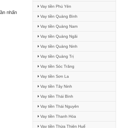
Vay tiền Phú Yên
ần nhấn
Vay tiền Quảng Bình
Vay tiền Quảng Nam
Vay tiền Quảng Ngãi
Vay tiền Quảng Ninh
Vay tiền Quảng Trị
Vay tiền Sóc Trăng
Vay tiền Sơn La
Vay tiền Tây Ninh
Vay tiền Thái Bình
Vay tiền Thái Nguyên
Vay tiền Thanh Hóa
Vay tiền Thừa Thiên Huế