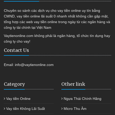
Chuyên so sánh các dịch vụ cho vay tiền online uy tín bằng
CMND, vay tiền online lãi suất 0 nhanh nhất không cần gặp mặt,
tổng hợp các web vay tiền online trong ngày từ các ngân hàng và
công ty tài chính tại Việt Nam
Vaytienonline.com không phải là ngân hàng, tổ chức tín dụng hay
công ty cho vay!
Contact Us
Email:
info@vaytienonline.com
Category
Other link
Vay tiền Online
Ngựa Thái Chính Hãng
Vay tiền Không Lãi Suất
Micro Thu Âm