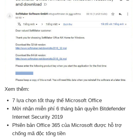
Xem thêm:
7 lựa chọn tốt thay thế Microsoft Office
Mời nhận miễn phí 6 tháng bản quyền Bitdefender
Internet Security 2019
Phiên bản Office 365
của Microsoft
được hỗ trợ
chống mã độc tống tiền