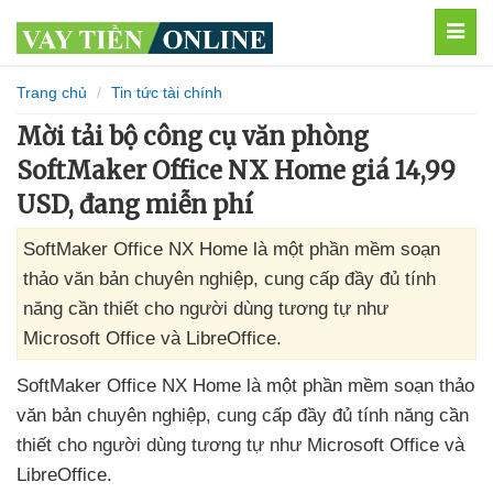
MEN
Trang chủ
Tin tức tài chính
Mời tải bộ công cụ văn phòng
SoftMaker Office NX Home giá 14,99
USD, đang miễn phí
SoftMaker Office NX Home là một phần mềm soạn
thảo văn bản chuyên nghiệp, cung cấp đầy đủ tính
năng cần thiết cho người dùng tương tự như
Microsoft Office và LibreOffice.
SoftMaker Office NX Home là một phần mềm soạn thảo
văn bản chuyên nghiệp
, cung cấp đầy đủ tính năng cần
thiết cho người dùng tương tự như Microsoft Office
và
LibreOffice.