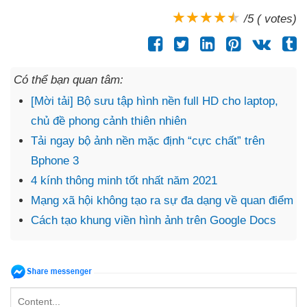
/5 ( votes)
Có thể bạn quan tâm:
[Mời tải] Bộ sưu tập hình nền full HD cho laptop,
chủ đề phong cảnh thiên nhiên
Tải ngay bộ ảnh nền mặc định “cực chất” trên
Bphone 3
4 kính thông minh tốt nhất năm 2021
Mạng xã hội không tạo ra sự đa dạng về quan điểm
Cách tạo khung viền hình ảnh trên Google Docs