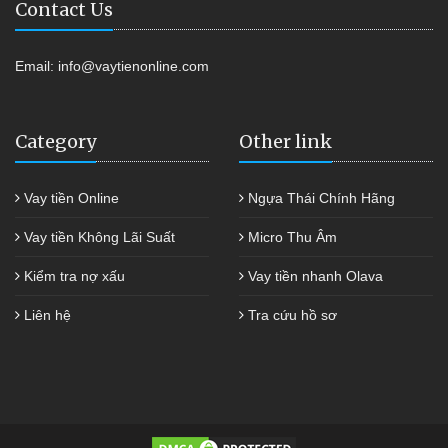
Contact Us
Email:
info@vaytienonline.com
Category
Other link
Vay tiền Online
Ngựa Thái Chính Hãng
Vay tiền Không Lãi Suất
Micro Thu Âm
Kiểm tra nợ xấu
Vay tiền nhanh Olava
Liên hệ
Tra cứu hồ sơ