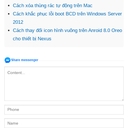
Cách xóa thùng rác tự động trên Mac
Cách khắc phục lỗi boot BCD trên Windows Server
2012
Cách thay đổi icon hình vuông trên Anroid 8.0 Oreo
cho thiết bị Nexus