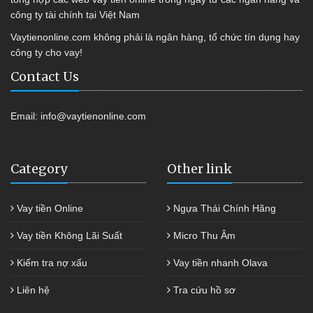
công ty tài chính tại Việt Nam
Vaytienonline.com không phải là ngân hàng, tổ chức tín dụng hay
công ty cho vay!
Contact Us
Email:
info@vaytienonline.com
Category
Other link
Vay tiền Online
Ngựa Thái Chính Hãng
Vay tiền Không Lãi Suất
Micro Thu Âm
Kiểm tra nợ xấu
Vay tiền nhanh Olava
Liên hệ
Tra cứu hồ sơ