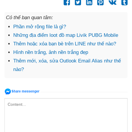
Có thể bạn quan tâm:
Phần mở rộng file là gì?
Những địa điểm loot đồ map Livik PUBG Mobile
Thêm hoặc xóa bạn bè trên LINE như thế nào?
Hình nền trắng, ảnh nền trắng đẹp
Thêm mới, xóa, sửa Outlook Email Alias như thế
nào?