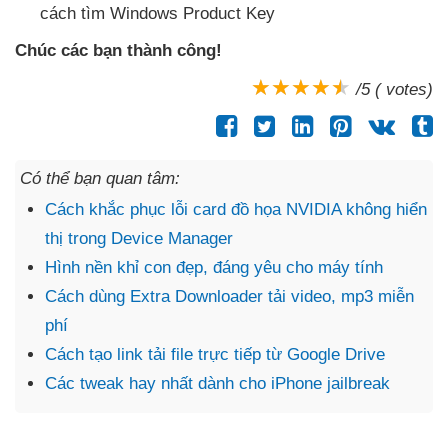
cách tìm Windows Product Key
Chúc
các bạn thành công!
/5 ( votes)
Có thể bạn quan tâm:
Cách khắc phục lỗi card đồ họa NVIDIA không hiển
thị trong Device Manager
Hình nền khỉ con đẹp, đáng yêu cho máy tính
Cách dùng Extra Downloader tải video, mp3 miễn
phí
Cách tạo link tải file trực tiếp từ Google Drive
Các tweak hay nhất dành cho iPhone jailbreak