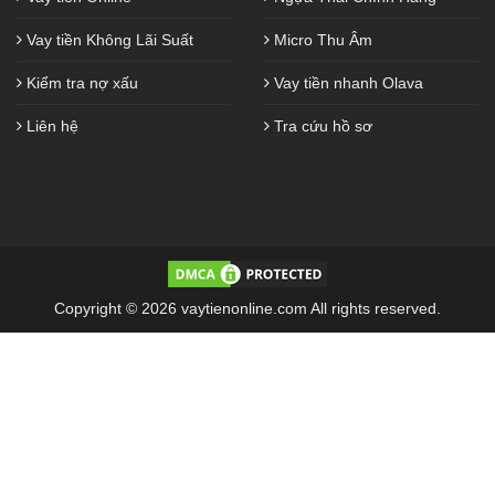
Vay tiền Không Lãi Suất
Micro Thu Âm
Kiểm tra nợ xấu
Vay tiền nhanh Olava
Liên hệ
Tra cứu hồ sơ
Copyright © 2026 vaytienonline.com All rights reserved.