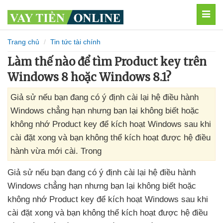
MEN
Trang chủ
Tin tức tài chính
Làm thế nào để tìm Product key trên
Windows 8 hoặc Windows 8.1?
Giả sử nếu bạn đang có ý định cài lại hệ điều hành
Windows chẳng hạn nhưng bạn lại không biết hoặc
không nhớ Product key để kích hoạt Windows sau khi
cài đặt xong và bạn không thể kích hoạt được hệ điều
hành vừa mới cài. Trong
Giả sử
nếu bạn đang có ý định cài lại hệ điều hành
Windows chẳng hạn
nhưng bạn lại không biết
hoặc
không nhớ Product key
để kích hoạt Windows sau khi
cài đặt xong
và bạn không thể kích hoạt
được hệ điều