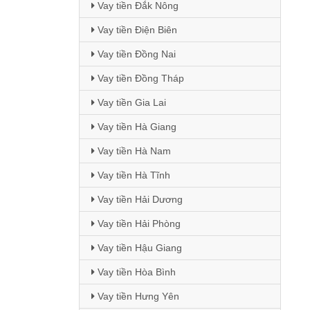
Vay tiền Đắk Nông
Vay tiền Điện Biên
Vay tiền Đồng Nai
Vay tiền Đồng Tháp
Vay tiền Gia Lai
Vay tiền Hà Giang
Vay tiền Hà Nam
Vay tiền Hà Tĩnh
Vay tiền Hải Dương
Vay tiền Hải Phòng
Vay tiền Hậu Giang
Vay tiền Hòa Bình
Vay tiền Hưng Yên