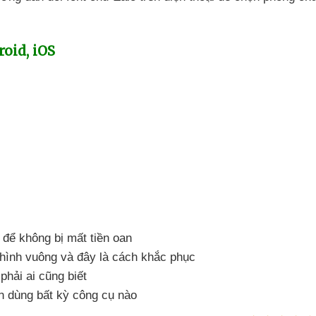
roid
, iOS
n
để không bị mất tiền oan
 hình vuông
và đây là cách khắc phục
 phải ai
cũng biết
n dùng bất kỳ công cụ nào