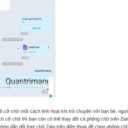
ổi cỡ chữ một cách linh hoạt khi trò chuyện
với bạn bè
, ngư
ích cỡ chữ
thì bạn còn
có thể thay đổi cả phông chữ trên Za
ớng dẫn đổi font chữ Zalo trên điện thoại
để chọn phông ch