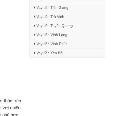
Vay tiền Tiền Giang
Vay tiền Trà Vinh
Vay tiền Tuyên Quang
Vay tiền Vĩnh Long
Vay tiền Vĩnh Phúc
Vay tiền Yên Bái
ời thân trên
lo
với nhiều
ữ phù hợp