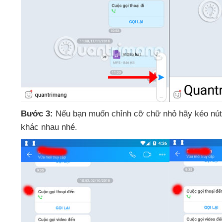
Bước 3:
Nếu bạn muốn chỉnh cỡ chữ nhỏ hãy kéo nút
khác nhau
nhé.