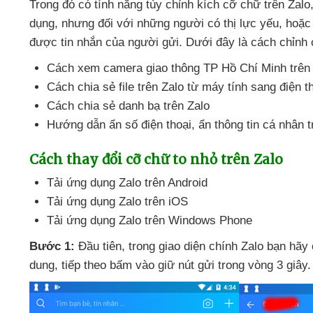
Trong đó có tính năng tùy chỉnh kích cỡ chữ trên Zalo
dụng
,
nhưng đối
với
những người có thị lực yếu
,
hoặc
được tin nhắn
của người gửi
. Dưới đây là cách chỉnh 
Cách xem camera giao thông TP Hồ Chí Minh trên
Cách chia sẻ file trên Zalo từ máy tính sang điện t
Cách chia sẻ danh bạ trên Zalo
Hướng dẫn ẩn số điện thoại
, ẩn thông tin cá nhân t
Cách thay đổi cỡ chữ to nhỏ trên Zalo
Tải ứng dụng Zalo trên Android
Tải ứng dụng Zalo trên iOS
Tải ứng dụng Zalo trên Windows Phone
Bước 1:
Đầu tiên
, trong giao diện chính Zalo bạn hã
dung
,
tiếp theo bấm vào giữ nút gửi trong vòng 3 giây.