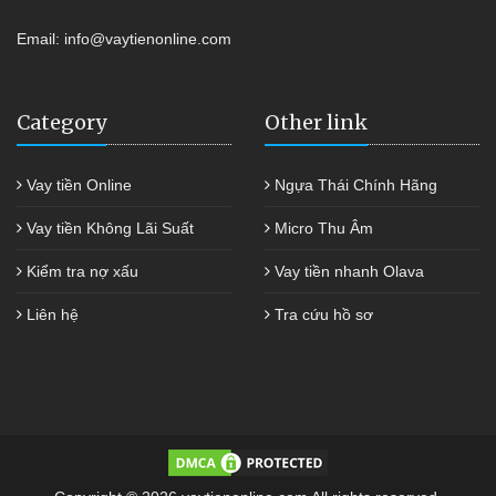
Email:
info@vaytienonline.com
Category
Other link
Vay tiền Online
Ngựa Thái Chính Hãng
Vay tiền Không Lãi Suất
Micro Thu Âm
Kiểm tra nợ xấu
Vay tiền nhanh Olava
Liên hệ
Tra cứu hồ sơ