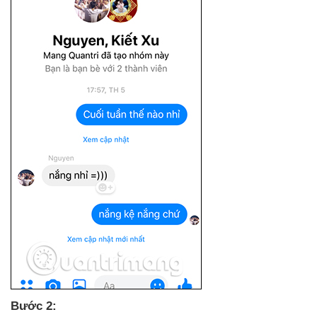
Bước 2: