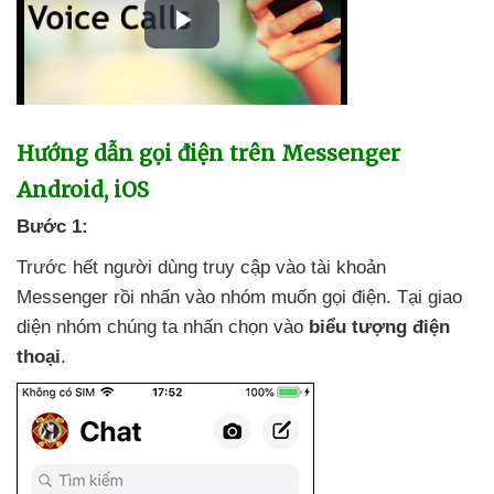
Hướng dẫn gọi điện trên Messenger
Android
, iOS
Bước 1:
Trước hết người dùng truy cập vào tài khoản
Messenger rồi nhấn vào nhóm muốn gọi điện
. Tại giao
diện nhóm chúng ta nhấn chọn vào
biểu tượng điện
thoại
.