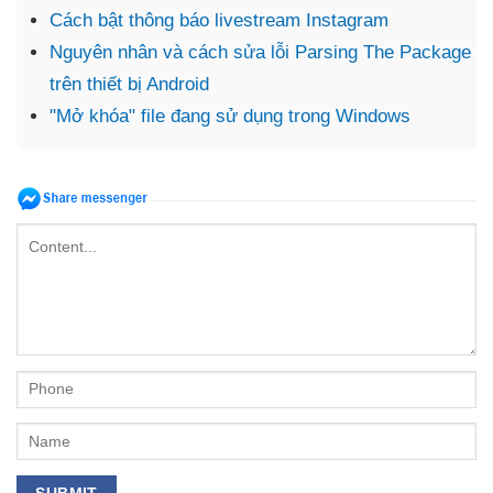
Cách bật thông báo livestream Instagram
Nguyên nhân và cách sửa lỗi Parsing The Package
trên thiết bị Android
"Mở khóa" file đang sử dụng trong Windows