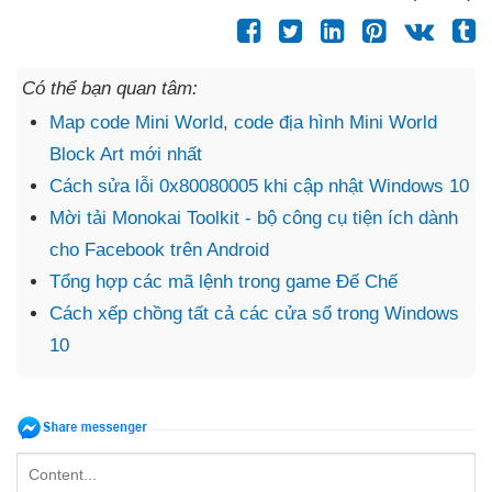
Có thể bạn quan tâm:
Map code Mini World, code địa hình Mini World
Block Art mới nhất
Cách sửa lỗi 0x80080005 khi cập nhật Windows 10
Mời tải Monokai Toolkit - bộ công cụ tiện ích dành
cho Facebook trên Android
Tổng hợp các mã lệnh trong game Đế Chế
Cách xếp chồng tất cả các cửa sổ trong Windows
10