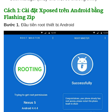
Cách 1: Cài đặt Xposed trên Android bằng
Flashing Zip
Bước 1.
Đầu tiên root thiết bị Android