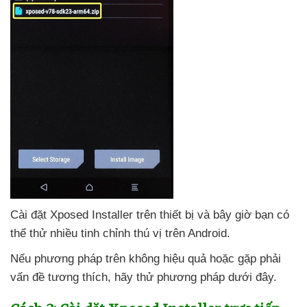
Cài đặt Xposed Installer trên thiết bị
và
bây giờ bạn
có
thể thử nhiều tinh chỉnh thú vị trên Android.
Nếu phương pháp trên không hiệu quả
hoặc gặp phải
vấn đề tương thích
, hãy thử phương pháp
dưới đây.