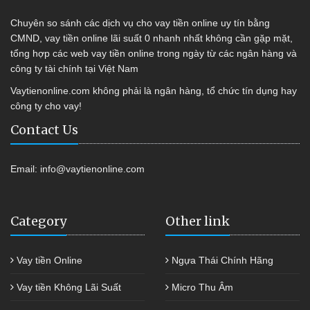
Chuyên so sánh các dịch vụ cho vay tiền online uy tín bằng
CMND, vay tiền online lãi suất 0 nhanh nhất không cần gặp mặt,
tổng hợp các web vay tiền online trong ngày từ các ngân hàng và
công ty tài chính tại Việt Nam
Vaytienonline.com không phải là ngân hàng, tổ chức tín dụng hay
công ty cho vay!
Contact Us
Email:
info@vaytienonline.com
Category
Other link
Vay tiền Online
Ngựa Thái Chính Hãng
Vay tiền Không Lãi Suất
Micro Thu Âm