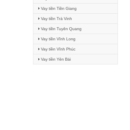
Vay tiền Tiền Giang
Vay tiền Trà Vinh
Vay tiền Tuyên Quang
Vay tiền Vĩnh Long
Vay tiền Vĩnh Phúc
Vay tiền Yên Bái