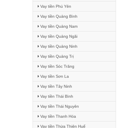
Vay tiền Phú Yên
Vay tiền Quảng Bình
Vay tiền Quảng Nam
Vay tiền Quảng Ngãi
Vay tiền Quảng Ninh
Vay tiền Quảng Trị
Vay tiền Sóc Trăng
Vay tiền Sơn La
Vay tiền Tây Ninh
Vay tiền Thái Bình
Vay tiền Thái Nguyên
Vay tiền Thanh Hóa
Vay tiền Thừa Thiên Huế