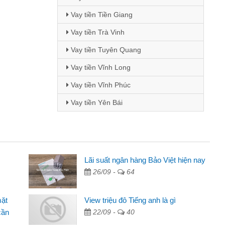
Vay tiền Tiền Giang
Vay tiền Trà Vinh
Vay tiền Tuyên Quang
Vay tiền Vĩnh Long
Vay tiền Vĩnh Phúc
Vay tiền Yên Bái
Lãi suất ngân hàng Bảo Việt hiện nay
Mai Lan - Sinh vi
26/09 -
64
cầm cố chiếc xe wave
Tôi biết đến thô
tiền bằng CMND online
sinh viên nên cần 
mặt
View triệu đô Tiếng anh là gì
ợi, sẽ giới thiệu cho bạn
thấy thủ tục nhanh
cần
22/09 -
40
Lâm Minh Chánh