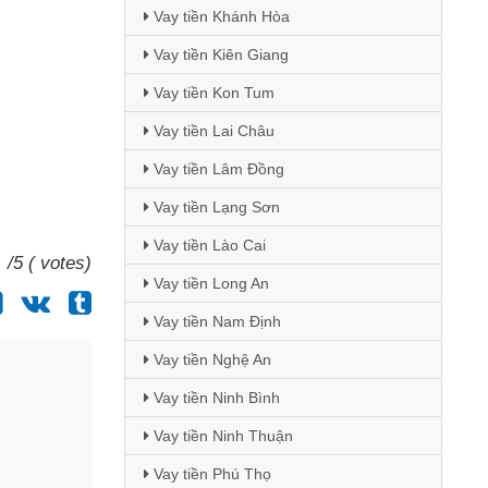
Vay tiền Khánh Hòa
Vay tiền Kiên Giang
Vay tiền Kon Tum
Vay tiền Lai Châu
Vay tiền Lâm Đồng
Vay tiền Lạng Sơn
Vay tiền Lào Cai
/5 ( votes)
Vay tiền Long An
Vay tiền Nam Định
Vay tiền Nghệ An
Vay tiền Ninh Bình
Vay tiền Ninh Thuận
Vay tiền Phú Thọ