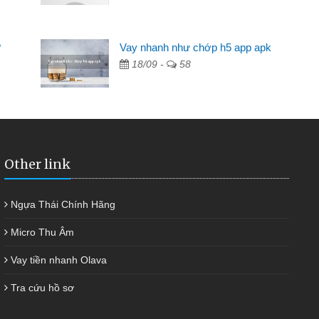
Mất 2 tuần các 
lẻ nhiều lúc cần vốn nhập
cần có 2 triệu để gi
?
Vay nhanh như chớp h5 app apk
ạn bè giới thiệu tôi đã giải
được thôi. Cảm ơn 
18/09 -
58
h nhanh chóng
Other link
Ngựa Thái Chính Hãng
Micro Thu Âm
Vay tiền nhanh Olava
Tra cứu hồ sơ