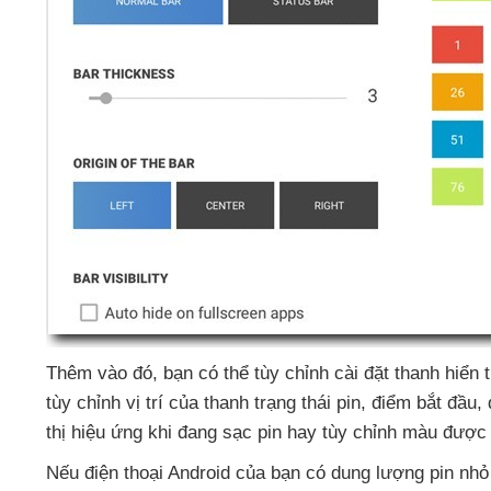
Thêm vào đó
, bạn
có thể tùy chỉnh cài đặt thanh hiển
tùy chỉnh vị trí
của thanh trạng thái pin
, điểm bắt đầu
,
thị hiệu ứng khi đang sạc pin hay tùy chỉnh màu
được
Nếu điện thoại Android
của bạn có dung lượng pin nh