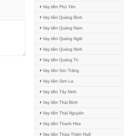
Vay tiền Phú Yên
Vay tiền Quảng Bình
Vay tiền Quảng Nam
Vay tiền Quảng Ngãi
Vay tiền Quảng Ninh
Vay tiền Quảng Trị
Vay tiền Sóc Trăng
Vay tiền Sơn La
Vay tiền Tây Ninh
Vay tiền Thái Bình
Vay tiền Thái Nguyên
Vay tiền Thanh Hóa
Vay tiền Thừa Thiên Huế