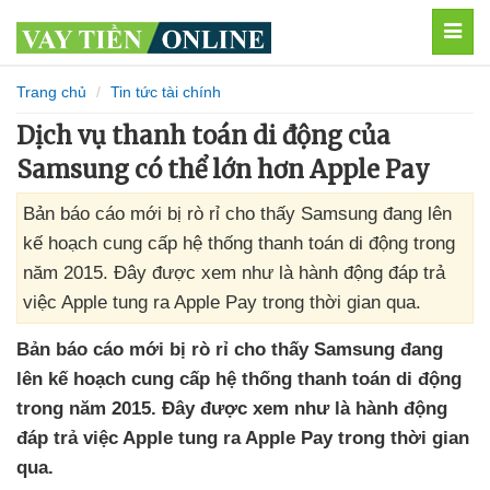
MEN
Trang chủ
Tin tức tài chính
Dịch vụ thanh toán di động của
Samsung có thể lớn hơn Apple Pay
Bản báo cáo mới bị rò rỉ cho thấy Samsung đang lên
kế hoạch cung cấp hệ thống thanh toán di động trong
năm 2015. Đây được xem như là hành động đáp trả
việc Apple tung ra Apple Pay trong thời gian qua.
Bản báo cáo mới bị rò rỉ cho thấy Samsung đang
lên kế hoạch cung cấp hệ thống thanh toán di động
trong năm 2015
. Đây
được xem như là hành động
đáp trả việc Apple tung ra Apple Pay trong thời gian
qua.