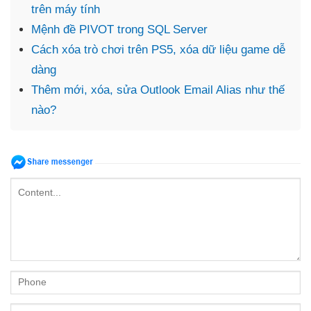
trên máy tính
Mệnh đề PIVOT trong SQL Server
Cách xóa trò chơi trên PS5, xóa dữ liệu game dễ
dàng
Thêm mới, xóa, sửa Outlook Email Alias như thế
nào?