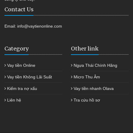
Contact Us
Email:
info@vaytienonline.com
Category
Other link
Vay tiền Online
Ngựa Thái Chính Hãng
Vay tiền Không Lãi Suất
Micro Thu Âm
Kiểm tra nợ xấu
Vay tiền nhanh Olava
Liên hệ
Tra cứu hồ sơ