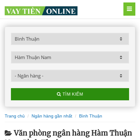
MEN
TÌM KIẾM
Trang chủ
Ngân hàng gần nhất
Bình Thuận
Văn phòng ngân hàng Hàm Thuận