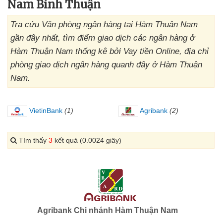
Nam Bình Thuận
Tra cứu Văn phòng ngân hàng tại Hàm Thuận Nam
gần đây nhất, tìm điểm giao dịch các ngân hàng ở
Hàm Thuận Nam thống kê bởi Vay tiền Online, địa chỉ
phòng giao dịch ngân hàng quanh đây ở Hàm Thuận
Nam.
VietinBank
(1)
Agribank
(2)
Tìm thấy
3
kết quả (0.0024 giây)
Agribank Chi nhánh Hàm Thuận Nam