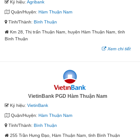
Ký hiệu:
Agribank
Quận/Huyện:
Hàm Thuận Nam
Tỉnh/Thành:
Bình Thuận
Km 28, Thị trấn Thuận Nam, huyện Hàm Thuận Nam, tỉnh
Bình Thuận
Xem chi tiết
VietinBank PGD Hàm Thuận Nam
Ký hiệu:
VietinBank
Quận/Huyện:
Hàm Thuận Nam
Tỉnh/Thành:
Bình Thuận
255 Trần Hưng Đạo, Hàm Thuận Nam, tỉnh Bình Thuận