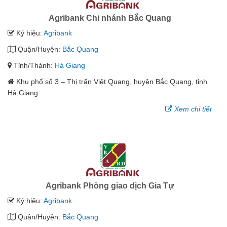
Agribank Chi nhánh Bắc Quang
Ký hiệu:
Agribank
Quận/Huyện:
Bắc Quang
Tỉnh/Thành:
Hà Giang
Khu phố số 3 – Thị trấn Việt Quang, huyện Bắc Quang, tỉnh
Hà Giang
Xem chi tiết
Agribank Phòng giao dịch Gia Tự
Ký hiệu:
Agribank
Quận/Huyện:
Bắc Quang