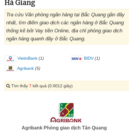
Hà Giang
Tra cứu Văn phòng ngân hàng tại Bắc Quang gần đây
nhất, tìm điểm giao dịch các ngân hàng ở Bắc Quang
thống kê bởi Vay tiền Online, địa chỉ phòng giao dịch
ngân hàng quanh đây ở Bắc Quang.
VietinBank
(1)
BIDV
(1)
Agribank
(5)
Tìm thấy
7
kết quả (0.0012 giây)
Agribank Phòng giao dịch Tân Quang