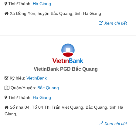
Tỉnh/Thành:
Hà Giang
Xã Đồng Yên, huyện Bắc Quang, tỉnh Hà Giang
Xem chi tiết
VietinBank PGD Bắc Quang
Ký hiệu:
VietinBank
Quận/Huyện:
Bắc Quang
Tỉnh/Thành:
Hà Giang
Số nhà 04, Tổ 04 Thị Trấn Việt Quang, Bắc Quang, tỉnh Hà
Giang,
Xem chi tiết