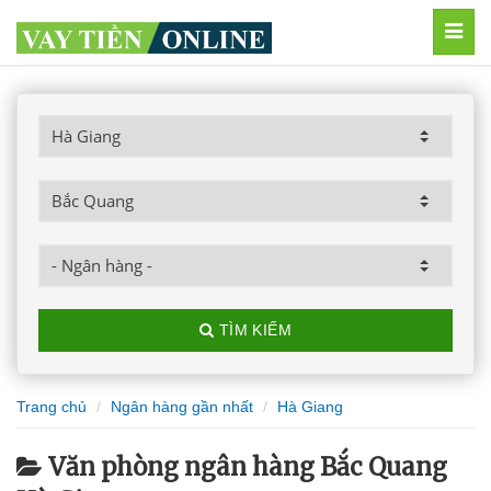
MEN
TÌM KIẾM
Trang chủ
Ngân hàng gần nhất
Hà Giang
Văn phòng ngân hàng Bắc Quang