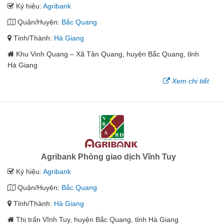
Ký hiệu:
Agribank
Quận/Huyện:
Bắc Quang
Tỉnh/Thành:
Hà Giang
Khu Vinh Quang – Xã Tân Quang, huyện Bắc Quang, tỉnh
Hà Giang
Xem chi tiết
Agribank Phòng giao dịch Vĩnh Tuy
Ký hiệu:
Agribank
Quận/Huyện:
Bắc Quang
Tỉnh/Thành:
Hà Giang
Thị trấn Vĩnh Tuy, huyện Bắc Quang, tỉnh Hà Giang