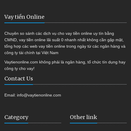
Vay tiền Online
Chuyên so sánh các dịch vụ cho vay tiền online uy tín bằng
CMND, vay tiền online lãi suất 0 nhanh nhất không cần gặp mặt,
tổng hợp các web vay tiền online trong ngày từ các ngân hàng và
công ty tài chính tại Việt Nam
Vaytienonline.com không phải là ngân hàng, tổ chức tín dụng hay
công ty cho vay!
Contact Us
Email:
info@vaytienonline.com
Category
Other link