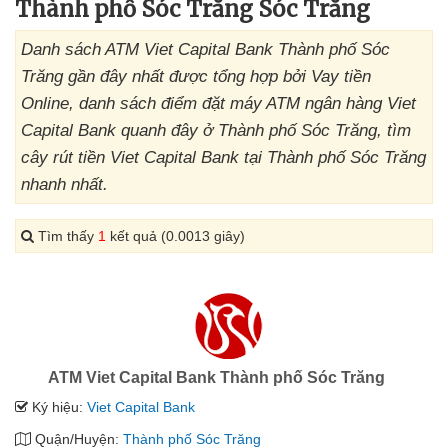
Thành phố Sóc Trăng Sóc Trăng
Danh sách ATM Viet Capital Bank Thành phố Sóc
Trăng gần đây nhất được tổng hợp bởi Vay tiền
Online, danh sách điểm đặt máy ATM ngân hàng Viet
Capital Bank quanh đây ở Thành phố Sóc Trăng, tìm
cây rút tiền Viet Capital Bank tại Thành phố Sóc Trăng
nhanh nhất.
Tìm thấy
1
kết quả (0.0013 giây)
ATM Viet Capital Bank Thành phố Sóc Trăng
Ký hiệu:
Viet Capital Bank
Quận/Huyện:
Thành phố Sóc Trăng