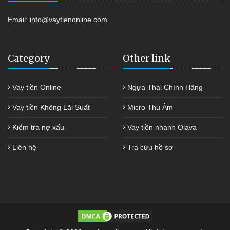
Email:
info@vaytienonline.com
Category
Other link
Vay tiền Online
Ngựa Thái Chính Hãng
Vay tiền Không Lãi Suất
Micro Thu Âm
Kiểm tra nợ xấu
Vay tiền nhanh Olava
Liên hệ
Tra cứu hồ sơ