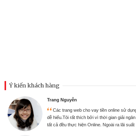
Ý kiến khách hàng
Đoàn Hữ
Mình c
y tiền online sử dụng thân thiện,
nhưng thậ
i vì thời gian giải ngân nhanh chóng
không cần 
ine. Ngoài ra lãi suất rất tốt
bè biết