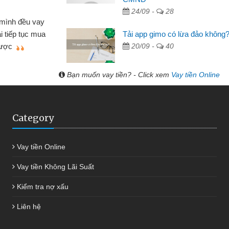
Lực - Tạp hóa
24/09 -
28
h doanh buôn bán nhỏ lẻ nhiều lúc cần vốn nhập
Tải app gimo có lừa đảo không
biết đến website qua bạn bè giới thiệu tôi đã giải
20/09 -
40
c công việc của mình nhanh chóng
Bạn muốn vay tiền? - Click xem
Vay tiền Online
Category
Vay tiền Online
Vay tiền Không Lãi Suất
Kiểm tra nợ xấu
Liên hệ