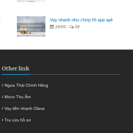
Mất 2 tuần các ngân hàng không ai cho vay. Trong khi
cần có 2 triệu để giải quyết việc riêng, trong 1-2 ngày tôi trả
?
Vay nhanh như chớp h5 app apk
được thôi. Cảm ơn đã giúp tôi kịp thời và nhanh chóng
18/09 -
58
Other link
Ngựa Thái Chính Hãng
Micro Thu Âm
Vay tiền nhanh Olava
Tra cứu hồ sơ