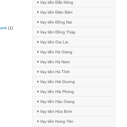
Vay tiền Đắk Nông
Vay tiền Điện Biên
Vay tiền Đồng Nai
Bank
(1)
Vay tiền Đồng Tháp
Vay tiền Gia Lai
Vay tiền Hà Giang
Vay tiền Hà Nam
Vay tiền Hà Tĩnh
Vay tiền Hải Dương
Vay tiền Hải Phòng
Vay tiền Hậu Giang
Vay tiền Hòa Bình
Vay tiền Hưng Yên