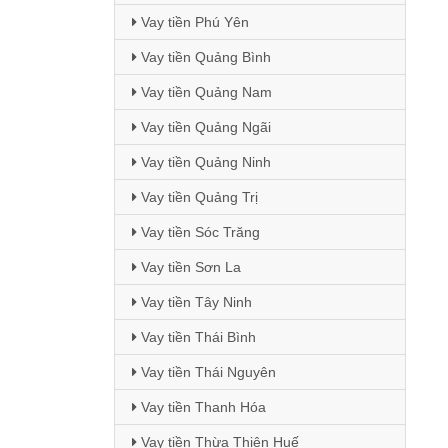
Vay tiền Phú Yên
Vay tiền Quảng Bình
Vay tiền Quảng Nam
Vay tiền Quảng Ngãi
Vay tiền Quảng Ninh
Vay tiền Quảng Trị
Vay tiền Sóc Trăng
Vay tiền Sơn La
Vay tiền Tây Ninh
Vay tiền Thái Bình
Vay tiền Thái Nguyên
Vay tiền Thanh Hóa
Vay tiền Thừa Thiên Huế