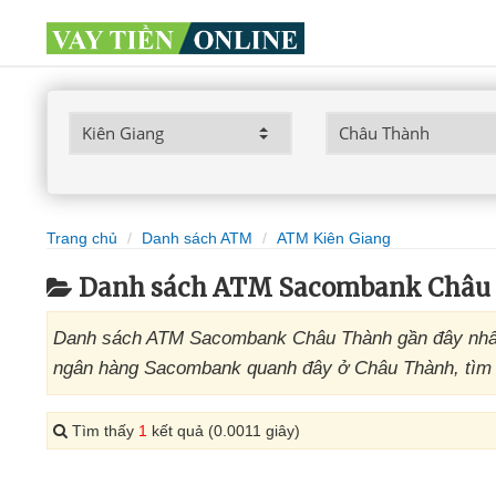
Trang chủ
Danh sách ATM
ATM Kiên Giang
Danh sách ATM Sacombank Châu 
Danh sách ATM Sacombank Châu Thành gần đây nhất 
ngân hàng Sacombank quanh đây ở Châu Thành, tìm c
Tìm thấy
1
kết quả (0.0011 giây)