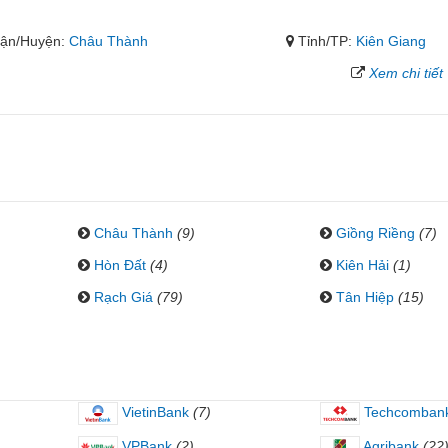
ận/Huyện:
Châu Thành
Tỉnh/TP:
Kiên Giang
Xem chi tiết
Châu Thành
(9)
Giồng Riềng
(7)
Hòn Đất
(4)
Kiên Hải
(1)
Rạch Giá
(79)
Tân Hiệp
(15)
VietinBank
(7)
Techcomban
VPBank
(2)
Agribank
(22