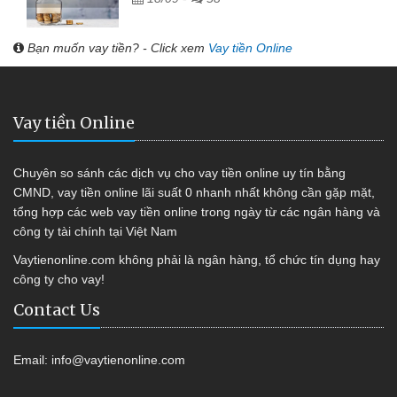
Bạn muốn vay tiền? - Click xem
Vay tiền Online
Vay tiền Online
Chuyên so sánh các dịch vụ cho vay tiền online uy tín bằng
CMND, vay tiền online lãi suất 0 nhanh nhất không cần gặp mặt,
tổng hợp các web vay tiền online trong ngày từ các ngân hàng và
công ty tài chính tại Việt Nam
Vaytienonline.com không phải là ngân hàng, tổ chức tín dụng hay
công ty cho vay!
Contact Us
Email:
info@vaytienonline.com