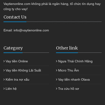
Vaytienonline.com không phải là ngân hàng, tổ chức tín dụng hay
công ty cho vay!
Contact Us
Email:
info@vaytienonline.com
Category
Other link
Vay tiền Online
Ngựa Thái Chính Hãng
Vay tiền Không Lãi Suất
Micro Thu Âm
Kiểm tra nợ xấu
Vay tiền nhanh Olava
Liên hệ
Tra cứu hồ sơ