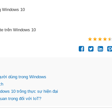
ng Windows 10
te trên Windows 10
 người dùng trong Windows
ch
dows 10 trông thực sự hiện đại
uan trọng đối với IoT?