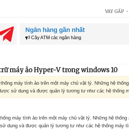
VAY GẤP
Ngân hàng gần nhất
Cây ATM các ngân hàng
 trữ máy ảo Hyper-V trong windows 10
 thống máy tính ảo trên một máy chủ vật lý. Những hệ thống
 được sử dụng và được quản lý tương tư như các hệ thống 
thống máy tính ảo trên một máy chủ vật lý
.
Những hệ thống 
 sử dụng
và
được quản lý tương tư như
các hệ thống máy tí