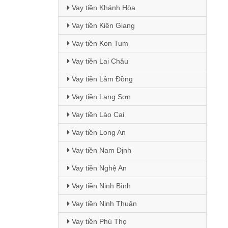
Vay tiền Khánh Hòa
Vay tiền Kiên Giang
Vay tiền Kon Tum
Vay tiền Lai Châu
Vay tiền Lâm Đồng
Vay tiền Lạng Sơn
Vay tiền Lào Cai
Vay tiền Long An
Vay tiền Nam Định
Vay tiền Nghệ An
Vay tiền Ninh Bình
Vay tiền Ninh Thuận
Vay tiền Phú Thọ