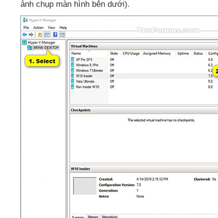
ảnh chụp màn hình bên dưới).