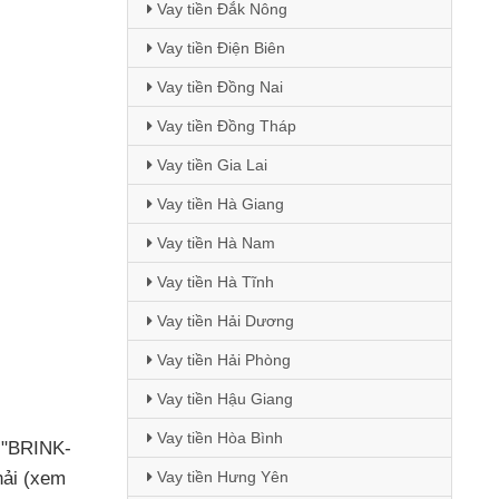
Vay tiền Đắk Nông
Vay tiền Điện Biên
Vay tiền Đồng Nai
Vay tiền Đồng Tháp
Vay tiền Gia Lai
Vay tiền Hà Giang
Vay tiền Hà Nam
Vay tiền Hà Tĩnh
Vay tiền Hải Dương
Vay tiền Hải Phòng
Vay tiền Hậu Giang
Vay tiền Hòa Bình
 "BRINK-
hải (xem
Vay tiền Hưng Yên