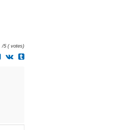
/5 ( votes)