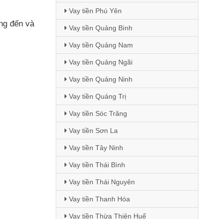
Vay tiền Phú Yên
ớng đến
và
Vay tiền Quảng Bình
Vay tiền Quảng Nam
Vay tiền Quảng Ngãi
Vay tiền Quảng Ninh
Vay tiền Quảng Trị
Vay tiền Sóc Trăng
Vay tiền Sơn La
Vay tiền Tây Ninh
Vay tiền Thái Bình
Vay tiền Thái Nguyên
Vay tiền Thanh Hóa
Vay tiền Thừa Thiên Huế