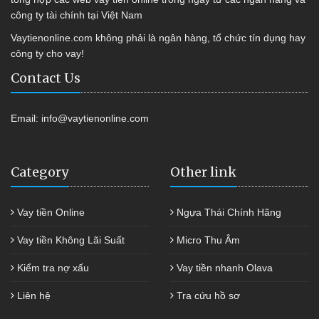
công ty tài chính tại Việt Nam
Vaytienonline.com không phải là ngân hàng, tổ chức tín dụng hay
công ty cho vay!
Contact Us
Email:
info@vaytienonline.com
Category
Other link
Vay tiền Online
Ngựa Thái Chính Hãng
Vay tiền Không Lãi Suất
Micro Thu Âm
Kiểm tra nợ xấu
Vay tiền nhanh Olava
Liên hệ
Tra cứu hồ sơ