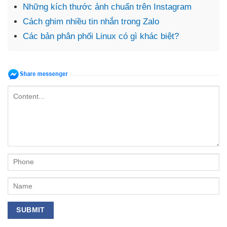
Những kích thước ảnh chuẩn trên Instagram
Cách ghim nhiều tin nhắn trong Zalo
Các bản phân phối Linux có gì khác biệt?