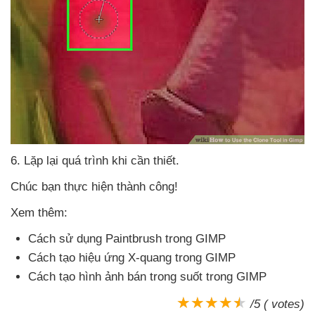
6
. Lặp lại
quá trình khi cần thiết.
Chúc bạn thực hiện thành công!
Xem thêm:
Cách sử dụng Paintbrush trong GIMP
Cách tạo hiệu ứng X-quang trong GIMP
Cách tạo hình ảnh bán trong suốt trong GIMP
/5 ( votes)