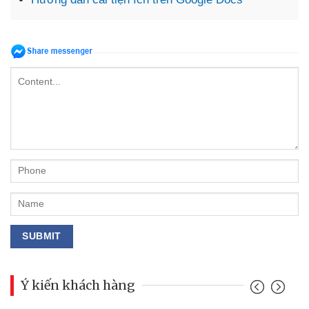
Ý kiến khách hàng