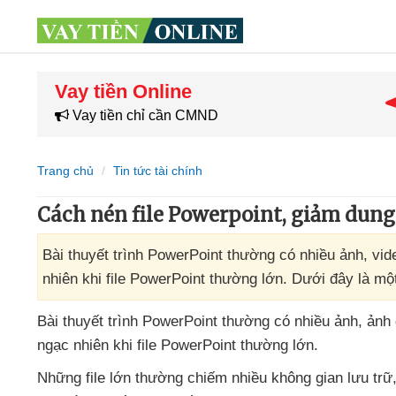
Vay tiền Online
Vay tiền chỉ cần CMND
Trang chủ
Tin tức tài chính
Cách nén file Powerpoint, giảm dung
Bài thuyết trình PowerPoint thường có nhiều ảnh, vid
nhiên khi file PowerPoint thường lớn. Dưới đây là mộ
Bài thuyết trình PowerPoint thường có nhiều ảnh
, ảnh 
ngạc nhiên khi file PowerPoint thường lớn.
Những file lớn thường chiếm nhiều không gian lưu trữ