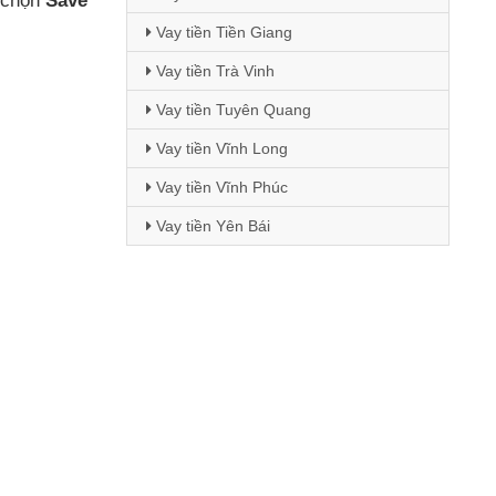
 chọn
Save
Vay tiền Tiền Giang
Vay tiền Trà Vinh
Vay tiền Tuyên Quang
Vay tiền Vĩnh Long
Vay tiền Vĩnh Phúc
Vay tiền Yên Bái