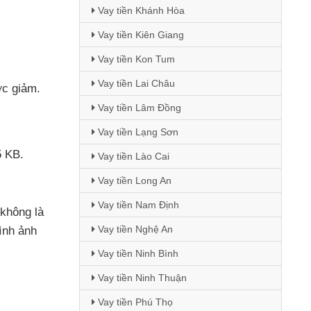
Vay tiền Khánh Hòa
Vay tiền Kiên Giang
Vay tiền Kon Tum
Vay tiền Lai Châu
c giảm.
Vay tiền Lâm Đồng
Vay tiền Lạng Sơn
 KB.
Vay tiền Lào Cai
Vay tiền Long An
Vay tiền Nam Định
 không là
Vay tiền Nghệ An
ình ảnh
Vay tiền Ninh Bình
Vay tiền Ninh Thuận
Vay tiền Phú Thọ